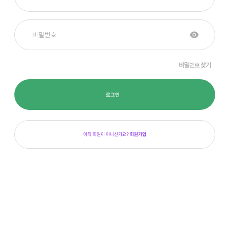
비밀번호 찾기
로그인
아직 회원이 아니신가요?
회원가입