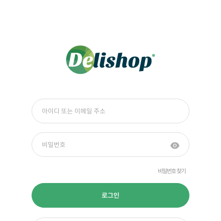
비밀번호 찾기
로그인