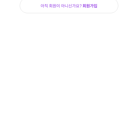
아직 회원이 아니신가요?
회원가입