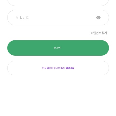
비밀번호 찾기
로그인
아직 회원이 아니신가요?
회원가입