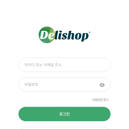
비밀번호 찾기
로그인