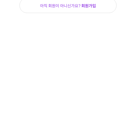
아직 회원이 아니신가요?
회원가입