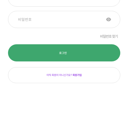
비밀번호 찾기
로그인
아직 회원이 아니신가요?
회원가입