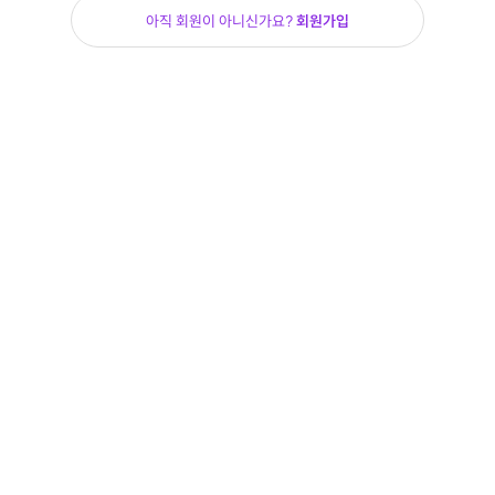
아직 회원이 아니신가요?
회원가입