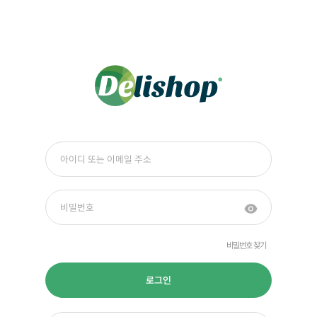
비밀번호 찾기
로그인