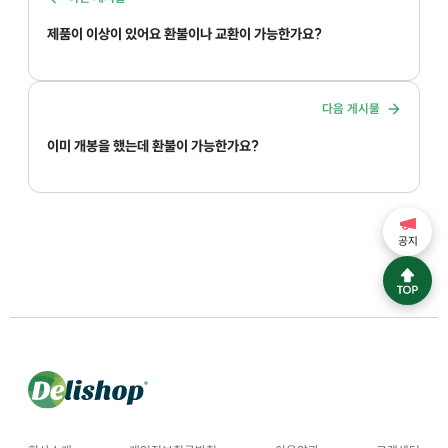
제품이 이상이 있어요 환불이나 교환이 가능한가요?
다음 게시물
이미 개봉을 했는데 환불이 가능한가요?
공지