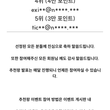
4위 (4만 포인트)
exi**@n****.***
5위 (3만 포인트)
tic**@n****.***
선정된 모든 분들께 진심으로 축하 말씀드립니다.
또한 참여해주신 모든 회원님 께도 감사 말씀드립니다.
추천왕 발표는 매달 진행되니 언제든 참여하실 수 있습니
다.
추천왕 이벤트 참여 방법은 이벤트 게시판 내