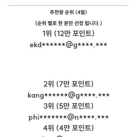
추천왕 순위 (4월)
(순위 별로 한 분만 선정 됩니다.)
1위 (12만 포인트)
ekd******@g****.***
2위 (7만 포인트)
kang******@g****.***
3위 (5만 포인트)
phi*******@n****.***
4위 (4만 포인트)