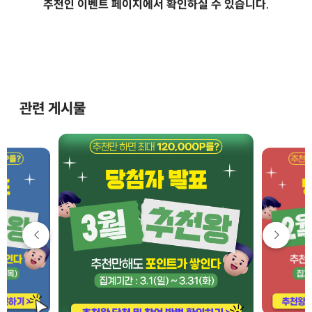
추천인 이벤트 페이지에서 확인하실 수 있습니다.
관련 게시물