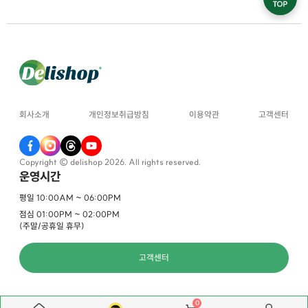
회사소개
개인정보취급방침
이용약관
고객센터
Copyright © delishop 2026. All rights reserved.
운영시간
평일 10:00AM ~ 06:00PM
점심 01:00PM ~ 02:00PM
(주말/공휴일 휴무)
고객센터
0