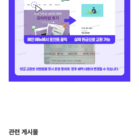
관련 게시물