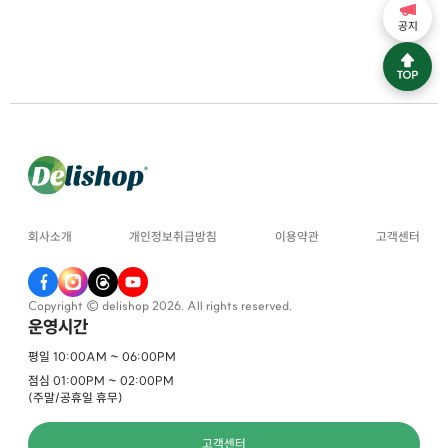
공지
회사소개
개인정보취급방침
이용약관
고객센터
Copyright © delishop 2026. All rights reserved.
운영시간
평일 10:00AM ~ 06:00PM
점심 01:00PM ~ 02:00PM
(주말/공휴일 휴무)
고객센터