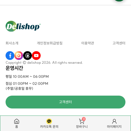
회사소개
개인정보취급방침
이용약관
고객센터
Copyright © delishop 2026. All rights reserved.
운영시간
평일 10:00AM ~ 06:00PM
점심 01:00PM ~ 02:00PM
(주말/공휴일 휴무)
고객센터
0
홈
카카오톡 문의
마이페이지
장바구니