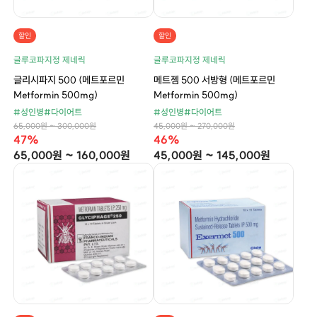
할인
할인
글루코파지정 제네릭
글루코파지정 제네릭
글리시파지 500 (메트포르민
메트젬 500 서방형 (메트포르민
Metformin 500mg)
Metformin 500mg)
#성인병
#다이어트
#성인병
#다이어트
65,000원 ~ 300,000원
45,000원 ~ 270,000원
47%
46%
65,000원 ~ 160,000원
45,000원 ~ 145,000원