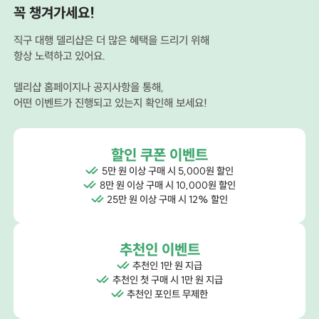
꼭 챙겨가세요!
직구 대행 델리샵은 더 많은 혜택을 드리기 위해
항상 노력하고 있어요.
델리샵 홈페이지나 공지사항을 통해,
어떤 이벤트가 진행되고 있는지 확인해 보세요!
할인 쿠폰 이벤트
5만 원 이상 구매 시 5,000원 할인
8만 원 이상 구매 시 10,000원 할인
25만 원 이상 구매 시 12% 할인
추천인 이벤트
추천인 1만 원 지급
추천인 첫 구매 시 1만 원 지급
추천인 포인트 무제한