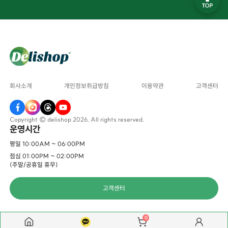
회사소개
개인정보취급방침
이용약관
고객센터
Copyright © delishop 2026. All rights reserved.
운영시간
평일 10:00AM ~ 06:00PM
점심 01:00PM ~ 02:00PM
(주말/공휴일 휴무)
고객센터
0