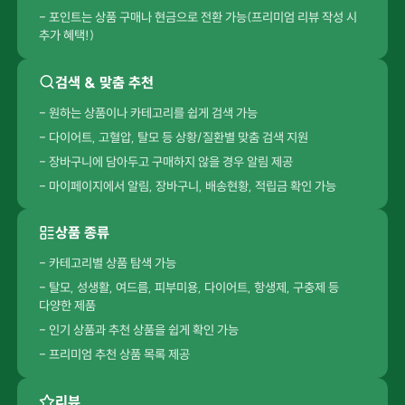
- 포인트는 상품 구매나 현금으로 전환 가능(프리미엄 리뷰 작성 시
추가 혜택!)
검색 & 맞춤 추천
- 원하는 상품이나 카테고리를 쉽게 검색 가능
- 다이어트, 고혈압, 탈모 등 상황/질환별 맞춤 검색 지원
- 장바구니에 담아두고 구매하지 않을 경우 알림 제공
- 마이페이지에서 알림, 장바구니, 배송현황, 적립금 확인 가능
상품 종류
- 카테고리별 상품 탐색 가능
- 탈모, 성생활, 여드름, 피부미용, 다이어트, 항생제, 구충제 등
다양한 제품
- 인기 상품과 추천 상품을 쉽게 확인 가능
- 프리미엄 추천 상품 목록 제공
리뷰