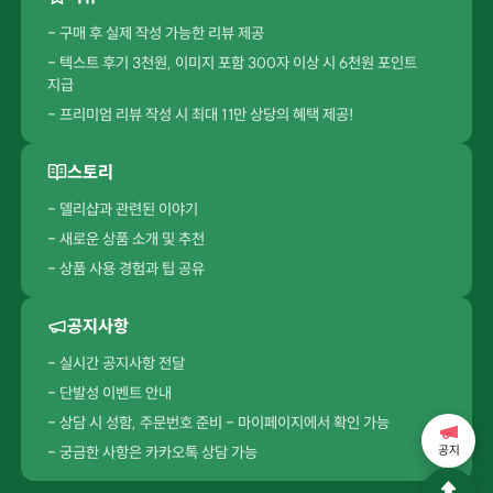
- 구매 후 실제 작성 가능한 리뷰 제공
- 텍스트 후기 3천원, 이미지 포함 300자 이상 시 6천원 포인트
지급
- 프리미엄 리뷰 작성 시 최대 11만 상당의 혜택 제공!
스토리
- 델리샵과 관련된 이야기
- 새로운 상품 소개 및 추천
- 상품 사용 경험과 팁 공유
공지사항
- 실시간 공지사항 전달
- 단발성 이벤트 안내
- 상담 시 성함, 주문번호 준비 - 마이페이지에서 확인 가능
- 궁금한 사항은 카카오톡 상담 가능
공지