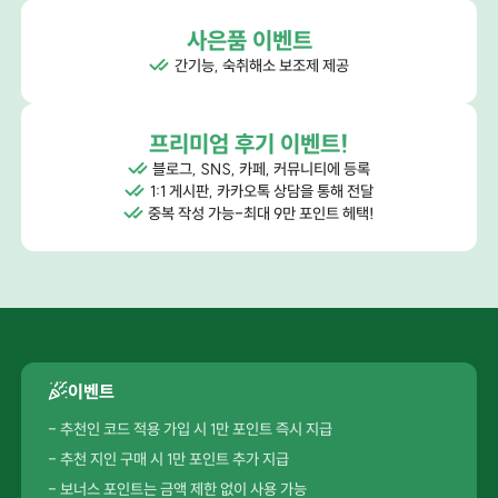
사은품 이벤트
간기능, 숙취해소 보조제 제공
프리미엄 후기 이벤트!
블로그, SNS, 카페, 커뮤니티에 등록
1:1 게시판, 카카오톡 상담을 통해 전달
중복 작성 가능-최대 9만 포인트 헤택!
이벤트
- 추천인 코드 적용 가입 시 1만 포인트 즉시 지급
- 추천 지인 구매 시 1만 포인트 추가 지급
- 보너스 포인트는 금액 제한 없이 사용 가능