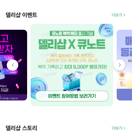
델리샵 이벤트
더보기
델리샵 스토리
더보기