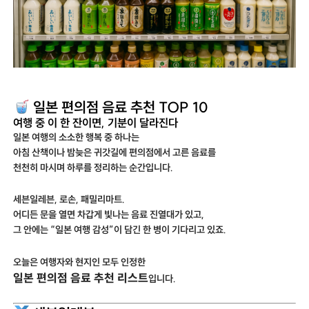
일본 편의점 음료 추천 TOP 10
여행 중 이 한 잔이면, 기분이 달라진다
일본 여행의 소소한 행복 중 하나는
아침 산책이나 밤늦은 귀갓길에 편의점에서 고른 음료를
천천히 마시며 하루를 정리하는 순간입니다.
세븐일레븐, 로손, 패밀리마트.
어디든 문을 열면 차갑게 빛나는 음료 진열대가 있고,
그 안에는 “일본 여행 감성”이 담긴 한 병이 기다리고 있죠.
오늘은 여행자와 현지인 모두 인정한
일본 편의점 음료 추천 리스트
입니다.