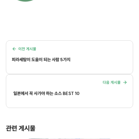
이전 게시물
피라세탐이 도움이 되는 사람 5가지
다음 게시물
일본에서 꼭 사가야 하는 소스 BEST 10
관련 게시물