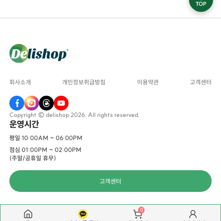
회사소개
개인정보취급방침
이용약관
고객센터
Copyright © delishop 2026. All rights reserved.
운영시간
평일 10:00AM ~ 06:00PM
점심 01:00PM ~ 02:00PM
(주말/공휴일 휴무)
고객센터
0