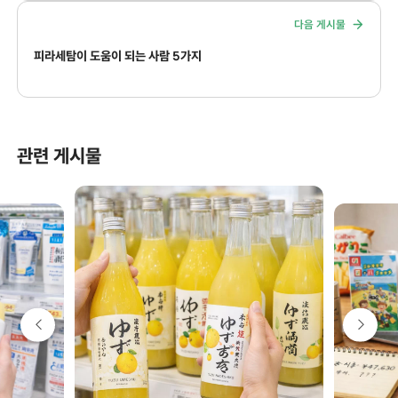
다음 게시물
피라세탐이 도움이 되는 사람 5가지
관련 게시물