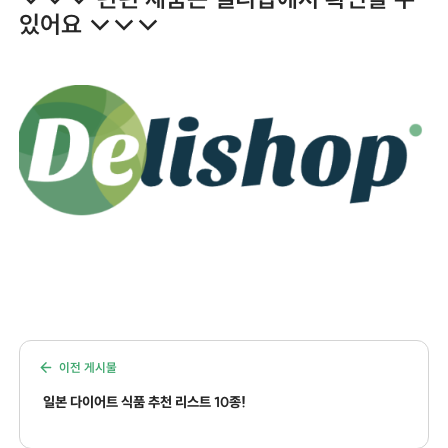
있어요 ↓↓↓
이전 게시물
일본 다이어트 식품 추천 리스트 10종!