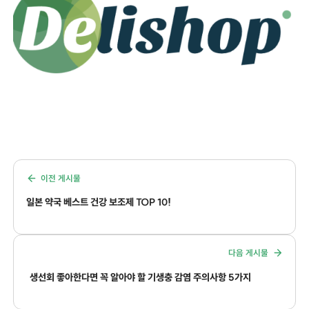
이전 게시물
일본 약국 베스트 건강 보조제 TOP 10!
다음 게시물
생선회 좋아한다면 꼭 알아야 할 기생충 감염 주의사항 5가지