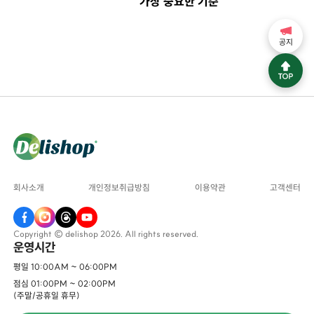
가장 중요한 기준
공지
회사소개
개인정보취급방침
이용약관
고객센터
Copyright © delishop 2026. All rights reserved.
운영시간
평일 10:00AM ~ 06:00PM
점심 01:00PM ~ 02:00PM
(주말/공휴일 휴무)