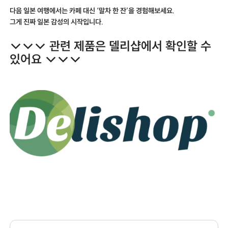
다음 일본 여행에서는 카페 대신 ‘말차 한 잔’을 경험해보세요.
그게 진짜 일본 감성의 시작입니다.
↓↓↓ 관련 제품은 델리샵에서 확인할 수
있어요 ↓↓↓