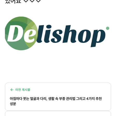
있어요 ↓↓↓
이전 게시물
아침마다 붓는 얼굴과 다리, 생활 속 부종 관리법 그리고 4가지 추천
성분