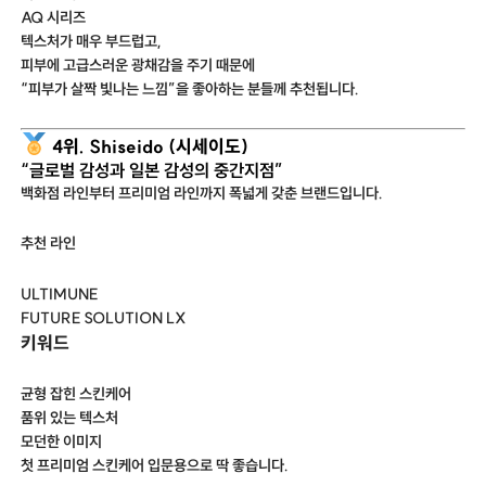
AQ 시리즈
텍스처가 매우 부드럽고,
피부에 고급스러운 광채감을 주기 때문에
“피부가 살짝 빛나는 느낌”을 좋아하는 분들께 추천됩니다.
4위. Shiseido (시세이도)
“글로벌 감성과 일본 감성의 중간지점”
백화점 라인부터 프리미엄 라인까지 폭넓게 갖춘 브랜드입니다.
추천 라인
ULTIMUNE
FUTURE SOLUTION LX
키워드
균형 잡힌 스킨케어
품위 있는 텍스처
모던한 이미지
첫 프리미엄 스킨케어 입문용으로 딱 좋습니다.