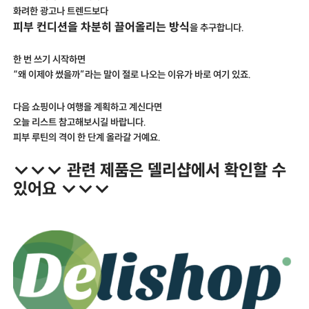
화려한 광고나 트렌드보다
피부 컨디션을 차분히 끌어올리는 방식
을 추구합니다.
한 번 쓰기 시작하면
“왜 이제야 썼을까”라는 말이 절로 나오는 이유가 바로 여기 있죠.
다음 쇼핑이나 여행을 계획하고 계신다면
오늘 리스트 참고해보시길 바랍니다.
피부 루틴의 격이 한 단계 올라갈 거예요.
↓↓↓ 관련 제품은 델리샵에서 확인할 수
있어요 ↓↓↓