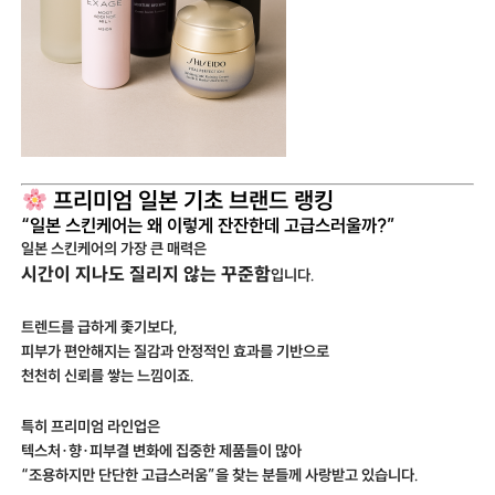
프리미엄 일본 기초 브랜드 랭킹
“일본 스킨케어는 왜 이렇게 잔잔한데 고급스러울까?”
일본 스킨케어의 가장 큰 매력은
시간이 지나도 질리지 않는 꾸준함
입니다.
트렌드를 급하게 좇기보다,
피부가 편안해지는 질감과 안정적인 효과를 기반으로
천천히 신뢰를 쌓는 느낌이죠.
특히 프리미엄 라인업은
텍스처·향·피부결 변화에 집중한 제품들이 많아
“조용하지만 단단한 고급스러움”을 찾는 분들께 사랑받고 있습니다.