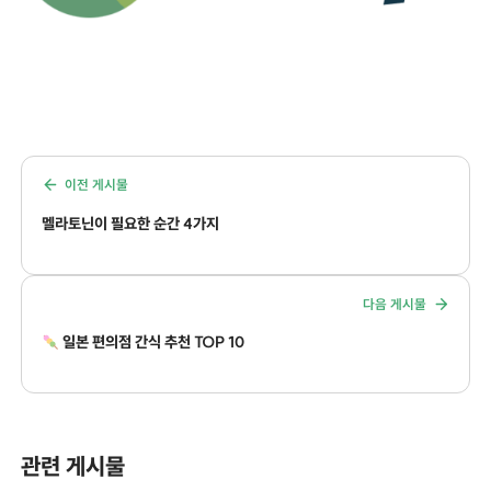
이전 게시물
멜라토닌이 필요한 순간 4가지
다음 게시물
일본 편의점 간식 추천 TOP 10
관련 게시물