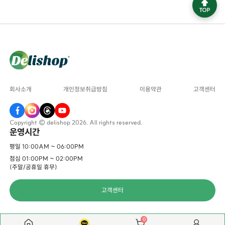
회사소개
개인정보취급방침
이용약관
고객센터
Copyright © delishop 2026. All rights reserved.
운영시간
평일 10:00AM ~ 06:00PM
점심 01:00PM ~ 02:00PM
(주말/공휴일 휴무)
고객센터
0