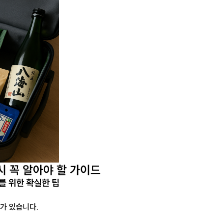
시 꼭 알아야 할 가이드
를 위한 확실한 팁
가 있습니다.