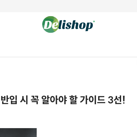
 반입 시 꼭 알아야 할 가이드 3선!