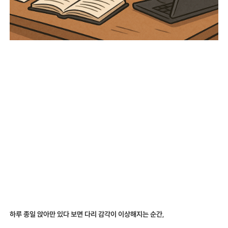
하루 종일 앉아만 있다 보면 다리 감각이 이상해지는 순간,