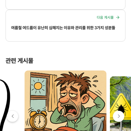
다음 게시물
여름철 여드름이 유난히 심해지는 이유와 관리를 위한 3가지 성분들
관련 게시물