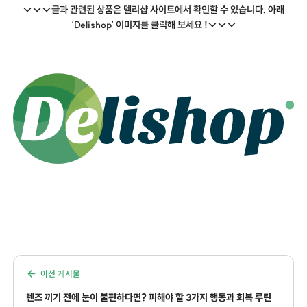
↓↓↓글과 관련된 상품은 델리샵 사이트에서 확인할 수 있습니다. 아래
‘Delishop‘ 이미지를 클릭해 보세요 !↓↓↓
이전 게시물
렌즈 끼기 전에 눈이 불편하다면? 피해야 할 3가지 행동과 회복 루틴