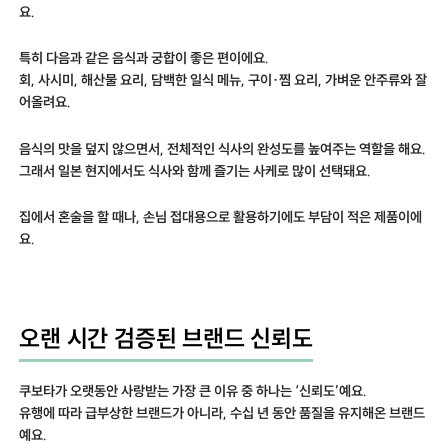
요.
특히 다음과 같은 음식과 궁합이 좋은 편이에요.
회, 사시미, 해산물 요리, 담백한 일식 메뉴, 구이·찜 요리, 가벼운 안주류와 잘
어올려요.
음식의 맛을 덮지 않으면서, 전체적인 식사의 완성도를 높여주는 역할을 해요.
그래서 일본 현지에서도 식사와 함께 즐기는 사케로 많이 선택돼요.
집에서 혼술을 할 때나, 손님 접대용으로 활용하기에도 부담이 적은 제품이에
요.
오랜 시간 검증된 브랜드 신뢰도
쿠보타가 오랫동안 사랑받는 가장 큰 이유 중 하나는 ‘신뢰도’예요.
유행에 따라 급부상한 브랜드가 아니라, 수십 년 동안 품질을 유지해온 브랜드
예요.