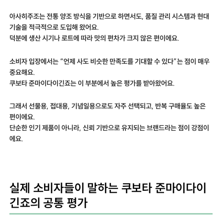
아사히주조는 전통 양조 방식을 기반으로 하면서도, 품질 관리 시스템과 현대
기술을 적극적으로 도입해 왔어요.
덕분에 생산 시기나 로트에 따라 맛의 편차가 크지 않은 편이에요.
소비자 입장에서는 “언제 사도 비슷한 만족도를 기대할 수 있다”는 점이 매우
중요해요.
쿠보타 준마이다이긴죠는 이 부분에서 높은 평가를 받아왔어요.
그래서 선물용, 접대용, 기념일용으로도 자주 선택되고, 반복 구매율도 높은
편이에요.
단순한 인기 제품이 아니라, 신뢰 기반으로 유지되는 브랜드라는 점이 강점이
에요.
실제 소비자들이 말하는 쿠보타 준마이다이
긴죠의 공통 평가