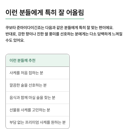
이런 분들에게 특히 잘 어올림
쿠보타 준마이다이긴죠는 다음과 같은 분들에게 특히 잘 맞는 편이에요.
반대로, 강한 향이나 진한 쌀 풍미를 선호하는 분에게는 다소 담백하게 느껴질
수도 있어요.
이런 분들께 추천
사케를 처음 접하는 분
깔끔한 술을 선호하는 분
음식과 함께 마실 술을 찾는 분
선물용 사케를 고민하는 분
부담 없는 프리미엄 사케를 원하는 분