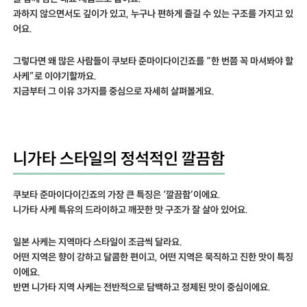
과하지 않으면서도 깊이가 있고, 누구나 편하게 즐길 수 있는 구조를 가지고 있
어요.
그렇다면 왜 많은 사람들이 쿠보타 준마이다이긴죠를 “한 번쯤 꼭 마셔봐야 할
사케”로 이야기할까요.
지금부터 그 이유 3가지를 중심으로 자세히 살펴볼게요.
니가타 스타일의 정석적인 깔끔함
쿠보타 준마이다이긴죠의 가장 큰 특징은 ‘깔끔함’이에요.
니가타 사케 특유의 드라이하고 깨끗한 맛 구조가 잘 살아 있어요.
일본 사케는 지역마다 스타일이 조금씩 달라요.
어떤 지역은 향이 강하고 달콤한 편이고, 어떤 지역은 묵직하고 진한 맛이 특징
이에요.
반면 니가타 지역 사케는 전반적으로 담백하고 정제된 맛이 중심이에요.