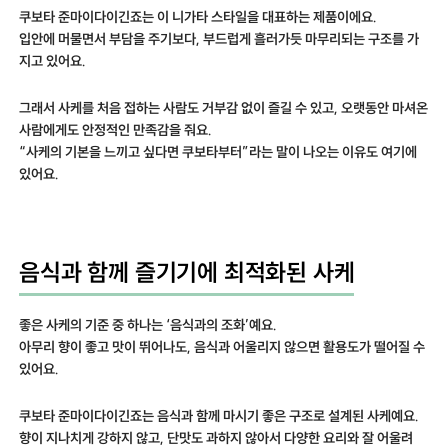
쿠보타 준마이다이긴죠는 이 니가타 스타일을 대표하는 제품이에요.
입안에 머물면서 부담을 주기보다, 부드럽게 흘러가듯 마무리되는 구조를 가
지고 있어요.
그래서 사케를 처음 접하는 사람도 거부감 없이 즐길 수 있고, 오랫동안 마셔온
사람에게도 안정적인 만족감을 줘요.
“사케의 기본을 느끼고 싶다면 쿠보타부터”라는 말이 나오는 이유도 여기에
있어요.
음식과 함께 즐기기에 최적화된 사케
좋은 사케의 기준 중 하나는 ‘음식과의 조화’예요.
아무리 향이 좋고 맛이 뛰어나도, 음식과 어울리지 않으면 활용도가 떨어질 수
있어요.
쿠보타 준마이다이긴죠는 음식과 함께 마시기 좋은 구조로 설계된 사케예요.
향이 지나치게 강하지 않고, 단맛도 과하지 않아서 다양한 요리와 잘 어울려