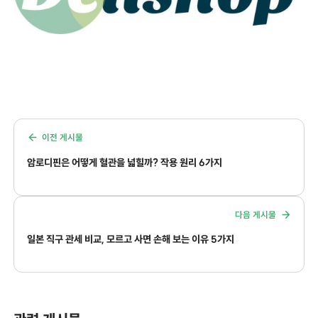
이전 게시물
암로디핀은 어떻게 혈관을 넓힐까? 작용 원리 6가지
다음 게시물
일본 직구 관세 비교, 모르고 사면 손해 보는 이유 5가지