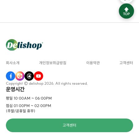
회사소개
개인정보취급방침
이용약관
고객센터
Copyright © delishop 2026. All rights reserved.
운영시간
평일 10:00AM ~ 06:00PM
점심 01:00PM ~ 02:00PM
(주말/공휴일 휴무)
고객센터