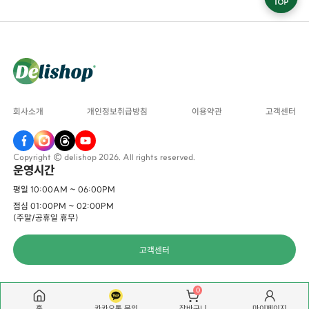
회사소개
개인정보취급방침
이용약관
고객센터
Copyright © delishop 2026. All rights reserved.
운영시간
평일 10:00AM ~ 06:00PM
점심 01:00PM ~ 02:00PM
(주말/공휴일 휴무)
고객센터
0
홈
카카오톡 문의
마이페이지
장바구니