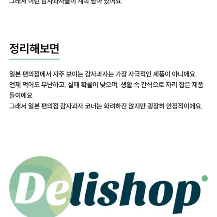
그래서 이런 감자과자들이 계속 남아 있어요.
정리해보면
일본 편의점에서 자주 보이는 감자과자는 가장 자극적인 제품이 아니에요.
언제 먹어도 무난하고, 실패 확률이 낮으며, 생활 속 간식으로 자리 잡은 제품
들이에요
그래서 일본 편의점 감자과자 코너는 화려하진 않지만 굉장히 안정적이에요.