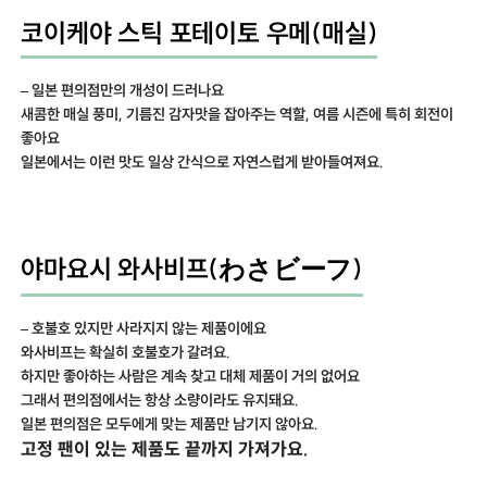
코이케야 스틱 포테이토 우메(매실)
– 일본 편의점만의 개성이 드러나요
새콤한 매실 풍미, 기름진 감자맛을 잡아주는 역할, 여름 시즌에 특히 회전이
좋아요
일본에서는 이런 맛도 일상 간식으로 자연스럽게 받아들여져요.
야마요시 와사비프(わさビーフ)
– 호불호 있지만 사라지지 않는 제품이에요
와사비프는 확실히 호불호가 갈려요.
하지만 좋아하는 사람은 계속 찾고 대체 제품이 거의 없어요
그래서 편의점에서는 항상 소량이라도 유지돼요.
일본 편의점은 모두에게 맞는 제품만 남기지 않아요.
고정 팬이 있는 제품도 끝까지 가져가요.