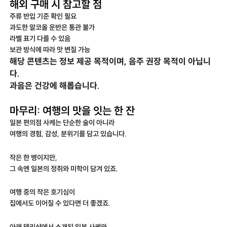
해외 구매 시 참고할 점
주류 반입 기준 확인 필요
과도한 알코올 운반은 통관 불가
라벨 표기 다를 수 있음
보관 방식에 따라 맛 변질 가능
해당 콘텐츠는 정보 제공 목적이며, 음주 권장 목적이 아닙니
다.
과음은 건강에 해롭습니다.
마무리: 여행의 맛을 잇는 한 잔
일본 편의점 사케는 단순한 술이 아니라
여행의 경험, 감성, 분위기를 담고 있습니다.
작은 한 병이지만,
그 속엔 일본의 정취와 미학이 담겨 있죠.
여행 중의 작은 호기심이
집에서도 이어질 수 있다면 더 좋겠죠.
아래 델리샵에서 소개된 일본 사케와