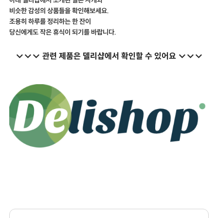
비슷한 감성의 상품들을 확인해보세요.
조용히 하루를 정리하는 한 잔이
당신에게도 작은 휴식이 되기를 바랍니다.
↓↓↓ 관련 제품은 델리샵에서 확인할 수 있어요 ↓↓↓