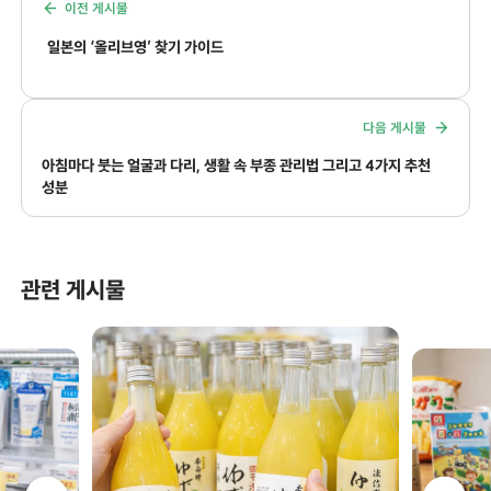
이전 게시물
일본의 ‘올리브영’ 찾기 가이드
다음 게시물
아침마다 붓는 얼굴과 다리, 생활 속 부종 관리법 그리고 4가지 추천
성분
관련 게시물