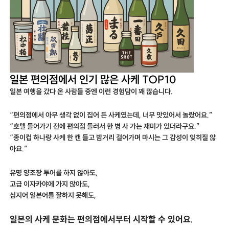
일본 편의점에서 인기 많은 사케 TOP10
일본 여행을 갔다 온 사람들 중엔 이런 경험담이 꽤 많습니다.
“편의점에서 아무 생각 없이 집어 든 사케였는데, 너무 맛있어서 놀랐어요.”
“호텔 들어가기 전에 편의점 들러서 한 병 사 가는 재미가 있더라구요.”
“종이컵 하나랑 사케 한 캔 들고 밤거리 걸어가며 마시는 그 감성이 잊히질 않
아요.”
유명 양조장 투어를 하지 않아도,
고급 이자카야에 가지 않아도,
심지어 일본어를 잘하지 못해도,
일본의 사케 문화는 편의점에서부터 시작할 수 있어요.