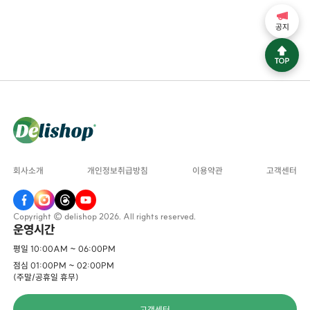
공지
회사소개
개인정보취급방침
이용약관
고객센터
Copyright © delishop 2026. All rights reserved.
운영시간
평일 10:00AM ~ 06:00PM
점심 01:00PM ~ 02:00PM
(주말/공휴일 휴무)
고객센터