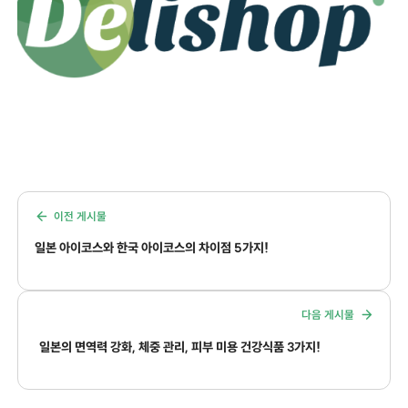
이전 게시물
일본 아이코스와 한국 아이코스의 차이점 5가지!
다음 게시물
일본의 면역력 강화, 체중 관리, 피부 미용 건강식품 3가지!