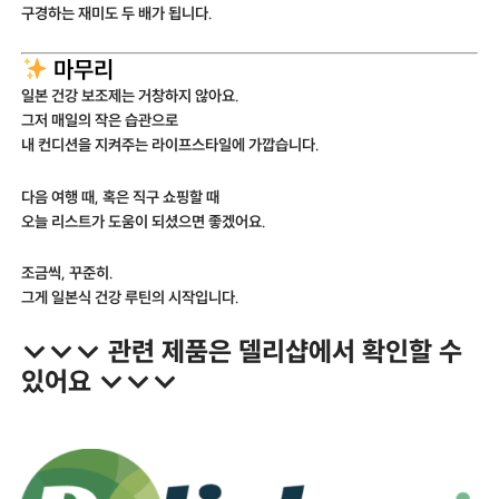
구경하는 재미도 두 배가 됩니다.
마무리
일본 건강 보조제는 거창하지 않아요.
그저 매일의 작은 습관으로
내 컨디션을 지켜주는 라이프스타일에 가깝습니다.
다음 여행 때, 혹은 직구 쇼핑할 때
오늘 리스트가 도움이 되셨으면 좋겠어요.
조금씩, 꾸준히.
그게 일본식 건강 루틴의 시작입니다.
↓↓↓ 관련 제품은 델리샵에서 확인할 수
있어요 ↓↓↓