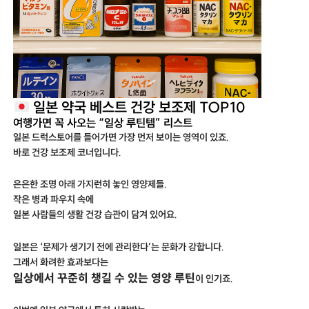
일본 약국 베스트 건강 보조제 TOP10
여행가면 꼭 사오는 “일상 루틴템” 리스트
일본 드럭스토어를 들어가면 가장 먼저 보이는 영역이 있죠.
바로 건강 보조제 코너입니다.
은은한 조명 아래 가지런히 놓인 영양제들.
작은 병과 파우치 속에
일본 사람들의 생활 건강 습관이 담겨 있어요.
일본은 ‘문제가 생기기 전에 관리한다’는 문화가 강합니다.
그래서 화려한 효과보다는
일상에서 꾸준히 챙길 수 있는 영양 루틴
이 인기죠.