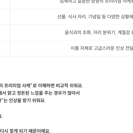
섬세하고 깔끔한 방향의 프리미엄 사케
선물, 식사 자리, 기념일 등 다양한 상황
음식과의 조화, 자리 분위기, 계절감 
이름 자체로 고급스러운 인상 전
의 프리미엄 사케”로 이해하면 비교적 쉬워요.
에서 맑고 정돈된 느낌을 주는 경우가 많아서
다”는 인상을 받기 쉬워요.
.
 다시 찾게 되기 때문이에요.