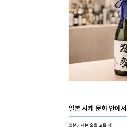
일본 사케 문화 안에
일본에서는 술을 고를 때