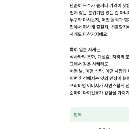
단순히 도수가 높거나 가격이 낮
먼저 찾는 분위기만 있는 건 아니
누구와 마시는지, 어떤 음식과 
집에서 편하게 즐길지, 선물할지에
사케도 마찬가지예요.
특히 일본 사케는
식사와의 조화, 계절감, 자리의 
그래서 같은 사케라도
어떤 날, 어떤 식탁, 어떤 사람
이런 환경에서는 맛의 인상이 분
프리미엄 이미지가 자연스럽게 
준마이 다이긴죠가 강점을 가지기
항목