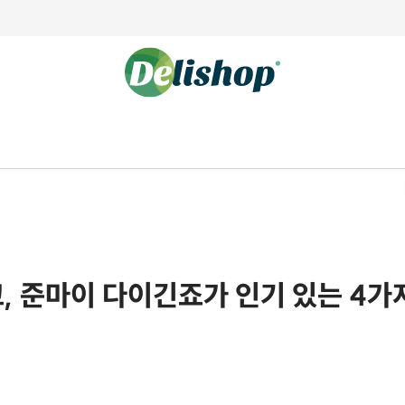
교, 준마이 다이긴죠가 인기 있는 4가