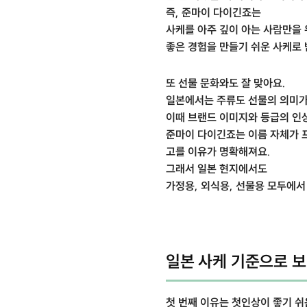
즉, 준마이 다이긴죠는
사케를 아주 깊이 아는 사람만을
좋은 경험을 만들기 쉬운 사케로
또 선물 문화와도 잘 맞아요.
일본에서는 주류도 선물의 의미가
이때 브랜드 이미지와 등급의 인
준마이 다이긴죠는 이름 자체가 
고를 이유가 명확해져요.
그래서 일본 현지에서도
가정용, 외식용, 선물용 모두에서
일본 사케 기준으로 보
첫 번째 이유는 첫인상이 좋기 쉬