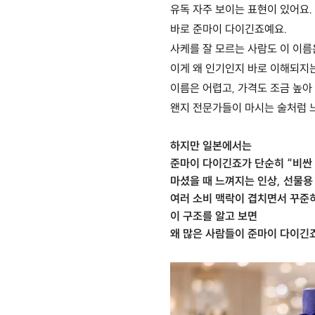
유독 자주 보이는 표현이 있어요.
바로 준마이 다이긴죠예요.
사케를 잘 모르는 사람도 이 이름
이게 왜 인기인지 바로 이해되지는
이름은 어렵고, 가격도 조금 높아
왠지 전문가들이 마시는 술처럼 
하지만 일본에서는
준마이 다이긴죠가 단순히 “비싼 
마셨을 때 느껴지는 인상, 선물용
여러 소비 맥락이 겹치면서 꾸준
이 구조를 알고 보면
왜 많은 사람들이 준마이 다이긴