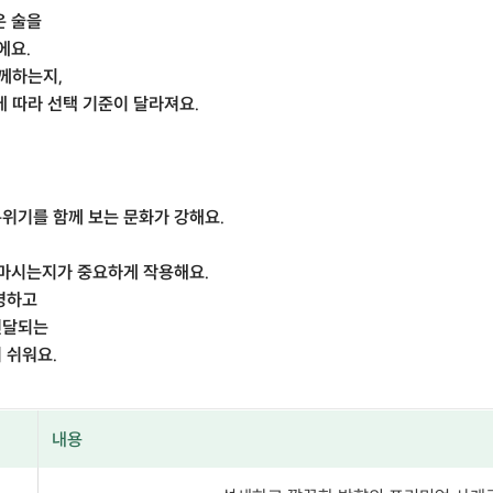
은 술을
에요.
함께하는지,
 따라 선택 기준이 달라져요.
분위기를 함께 보는 문화가 강해요.
과 마시는지가 중요하게 작용해요.
명하고
전달되는
 쉬워요.
내용