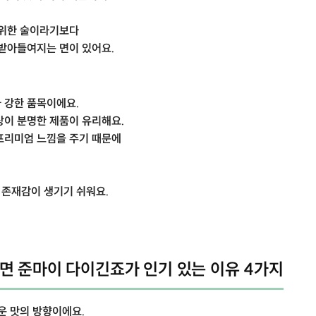
 위한 술이라기보다
 받아들여지는 면이 있어요.
 강한 품목이에요.
상이 분명한 제품이 유리해요.
프리미엄 느낌을 주기 때문에
 존재감이 생기기 쉬워요.
면 준마이 다이긴죠가 인기 있는 이유 4가지
운 맛의 방향이에요.