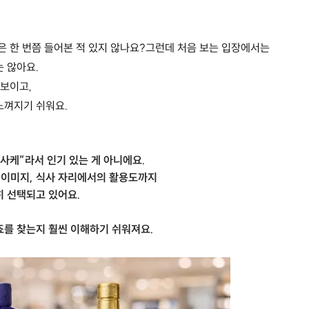
은 한 번쯤 들어본 적 있지 않나요?그런데 처음 보는 입장에서는
 않아요.
 보이고,
느껴지기 쉬워요.
사케”라서 인기 있는 게 아니에요.
 이미지, 식사 자리에서의 활용도까지
히 선택되고 있어요.
죠를 찾는지 훨씬 이해하기 쉬워져요.