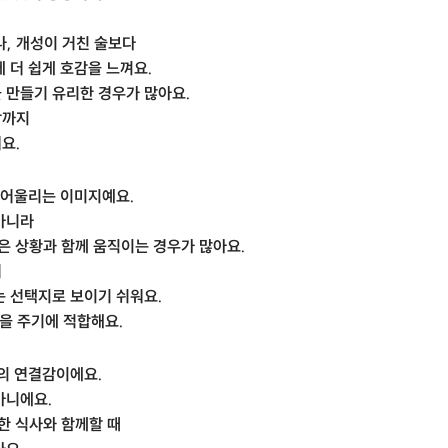
, 개성이 거친 술보다
 더 쉽게 호감을 느껴요.
 만들기 유리한 경우가 많아요.
람까지
요.
 어울리는 이미지예요.
아니라
같은 상황과 함께 움직이는 경우가 많아요.
서
는 선택지로 보이기 쉬워요.
상을 주기에 적합해요.
의 연결감이에요.
아니에요.
갈한 식사와 함께할 때