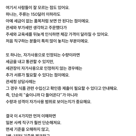
여기서 사람들이 잘 모르는 점도 있어요.
하나는, 주류는 150달러 이하라도
아예 세금이 없는 품목처럼 보면 안 된다는 점이에요.
관세와 부가세만 생각하고 주문했다가
주세와 교육세를 뒤늦게 인식하면 체감 가격이 달라질 수 있어요.
처음 직구하는 분들이 특히 많이 놓치는 부분이에요.
또 하나는, 자가사용으로 인정되는 수량이라면
세금을 내고 통관할 수 있지만,
세관장이 자가사용으로 인정하지 않는 경우에는
추가 서류가 필요할 수 있다는 점이에요.
관세청 상담사례는
그 경우 식품 관련 수입신고 확인증 제출이 필요할 수 있다고 안내해요.
즉, 단순히 “술이니까 다 들어온다”가 아니라
수량과 성격이 자가사용 범위로 보이는지가 중요해요.
결국 이 4가지만 먼저 이해하면
일본 사케 직구가 훨씬 단순해져요.
면세 기준을 오해하지 않고,
1병·1리터 기준을 체크하고,