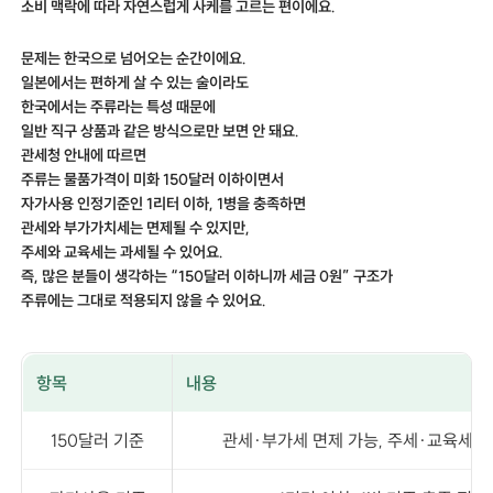
소비 맥락에 따라 자연스럽게 사케를 고르는 편이에요.
문제는 한국으로 넘어오는 순간이에요.
일본에서는 편하게 살 수 있는 술이라도
한국에서는 주류라는 특성 때문에
일반 직구 상품과 같은 방식으로만 보면 안 돼요.
관세청 안내에 따르면
주류는 물품가격이 미화 150달러 이하이면서
자가사용 인정기준인 1리터 이하, 1병을 충족하면
관세와 부가가치세는 면제될 수 있지만,
주세와 교육세는 과세될 수 있어요.
즉, 많은 분들이 생각하는 “150달러 이하니까 세금 0원” 구조가
주류에는 그대로 적용되지 않을 수 있어요.
항목
내용
150달러 기준
관세·부가세 면제 가능, 주세·교육세 