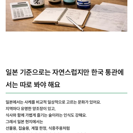
일본 기준으로는 자연스럽지만 한국 통관에
서는 따로 봐야 해요
일본에서는 사케를 비교적 일상적으로 고르는 문화가 있어요.
지역마다 유명한 양조장이 있고,
식사와 함께 가볍게 즐기는 술이라는 인식도 강해요.
그래서 일본 현지에서는
선물용, 집술용, 계절 한정, 식중주용처럼