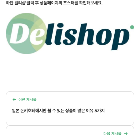
하단 델리샵 클릭 후 상품페이지의 포스터를 확인해보세요.
이전 게시물
일본 돈키호테에서만 볼 수 있는 상품이 많은 이유 5가지
다음 게시물