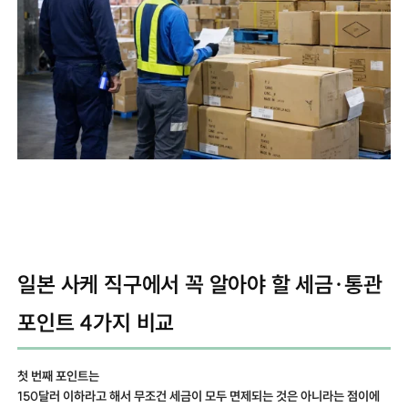
일본 사케 직구에서 꼭 알아야 할 세금·통관
포인트 4가지 비교
첫 번째 포인트는
150달러 이하라고 해서 무조건 세금이 모두 면제되는 것은 아니라는 점이에