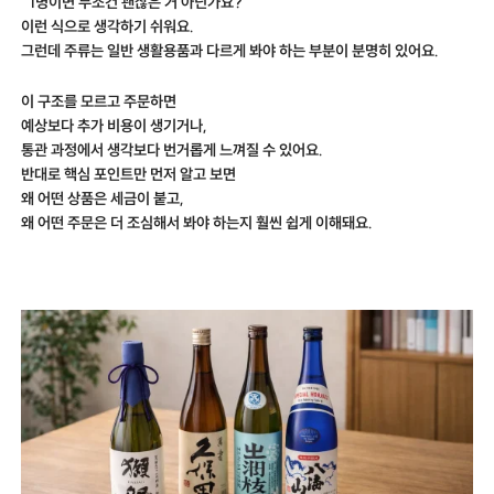
“1병이면 무조건 괜찮은 거 아닌가요?”
이런 식으로 생각하기 쉬워요.
그런데 주류는 일반 생활용품과 다르게 봐야 하는 부분이 분명히 있어요.
이 구조를 모르고 주문하면
예상보다 추가 비용이 생기거나,
통관 과정에서 생각보다 번거롭게 느껴질 수 있어요.
반대로 핵심 포인트만 먼저 알고 보면
왜 어떤 상품은 세금이 붙고,
왜 어떤 주문은 더 조심해서 봐야 하는지 훨씬 쉽게 이해돼요.