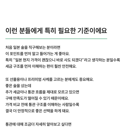
이런 분들에게 특히 필요한 기준이에요
처음 일본 술을 직구해보는 분이라면
이 포인트를 먼저 알고 들어가는 게 좋아요.
특히 “일본 현지 가격이 괜찮으니 바로 사도 되겠다”라고 생각하는 분일수록
세금 구조를 먼저 이해하는 편이 훨씬 안전해요.
또 선물용이나 프리미엄 사케를 고르는 분에게도 중요해요.
좋은 술을 샀는데
추가 세금이나 통관 흐름을 제대로 모르고 있으면
구매 만족도가 떨어질 수 있기 때문이에요.
가격 비교 전에 통관 구조를 이해하는 사람일수록
결국 더 안정적으로 좋은 선택을 하게 돼요.
통관에 대해 조금더 자세히 알아보고 싶다면