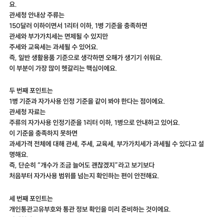
요.
관세청 안내상 주류는
150달러 이하이면서 1리터 이하, 1병 기준을 충족하면
관세와 부가가치세는 면제될 수 있지만
주세와 교육세는 과세될 수 있어요.
즉, 일반 생활용품 기준으로 생각하면 오해가 생기기 쉬워요.
이 부분이 가장 많이 헷갈리는 핵심이에요.
두 번째 포인트는
1병 기준과 자가사용 인정 기준을 같이 봐야 한다는 점이에요.
관세청 자료는
주류의 자가사용 인정기준을 1리터 이하, 1병으로 안내하고 있어요.
이 기준을 충족하지 못하면
과세가격 전체에 대해 관세, 주세, 교육세, 부가가치세가 과세될 수 있다고 설
명해요.
즉, 단순히 “개수가 조금 늘어도 괜찮겠지”라고 보기보다
처음부터 자가사용 범위를 넘는지 확인하는 편이 안전해요.
세 번째 포인트는
개인통관고유부호와 통관 정보 확인을 미리 준비하는 것이에요.