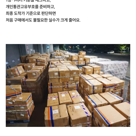
개인통관고유부호를 준비하고,
최종 도착가 기준으로 판단하면
처음 구매에서도 불필요한 실수가 크게 줄어요.