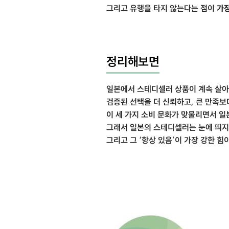
그리고 유행을 타지 않는다는 점이
가장
정리해보면
일본에서 스테디셀러 상품이 계속 살아
검증된 선택을 더 신뢰하고, 큰 만족보
이 세 가지 소비 문화가 맞물리면서 
그래서 일본의 스테디셀러는 눈에 띄지 
그리고 그 ‘항상 있음’이 가장 강한 힘이