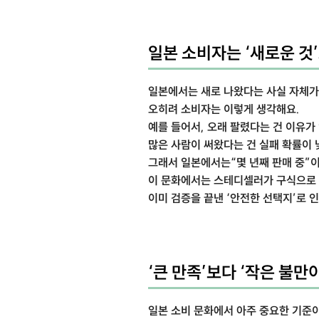
일본 소비자는 ‘새로운 것’
일본에서는 새로 나왔다는 사실 자체가 
오히려 소비자는 이렇게 생각해요.
예를 들어서, 오래 팔렸다는 건 이유가
많은 사람이 써왔다는 건 실패 확률이
그래서 일본에서는“몇 년째 판매 중”
이 문화에서는 스테디셀러가 구식으로 
이미 검증을 끝낸 ‘안전한 선택지’로 
‘큰 만족’보다 ‘작은 불만
일본 소비 문화에서 아주 중요한 기준이