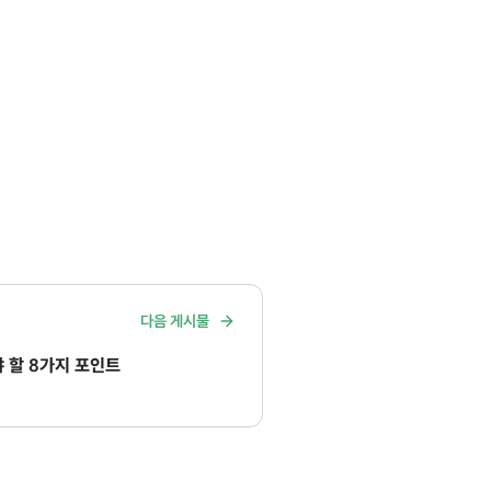
다음 게시물
 할 8가지 포인트