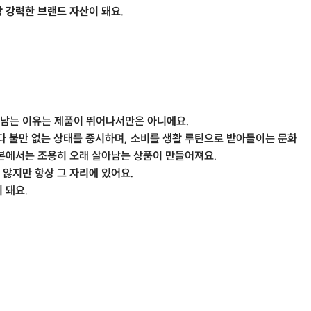
 강력한 브랜드 자산
이 돼요.
남는 이유는 제품이 뛰어나서만은 아니에요.
다 불만 없는 상태를 중시하며, 소비를 생활 루틴으로 받아들이는 문화
일본에서는 조용히 오래 살아남는 상품이 만들어져요.
않지만 항상 그 자리에 있어요.
 돼요.