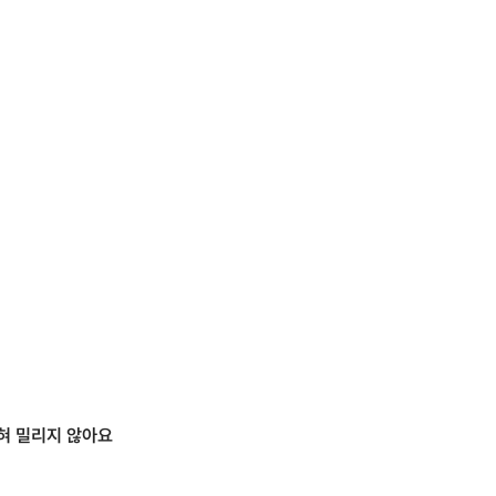
전혀 밀리지 않아요