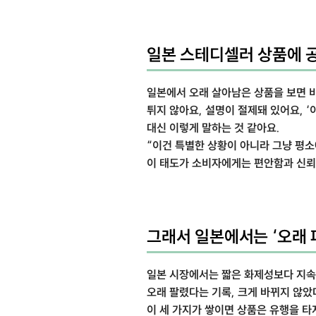
일본 스테디셀러 상품에 
일본에서 오래 살아남은 상품을 보면 
튀지 않아요, 설명이 절제돼 있어요, ‘
대신 이렇게 말하는 것 같아요.
“이건 특별한 상황이 아니라 그냥 평소
이 태도가 소비자에게는 편안함과 신뢰
그래서 일본에서는 ‘오래 
일본 시장에서는 짧은 화제성보다 지속성
오래 팔렸다는 기록, 크게 바뀌지 않았
이 세 가지가 쌓이면 상품은 유행을 타지