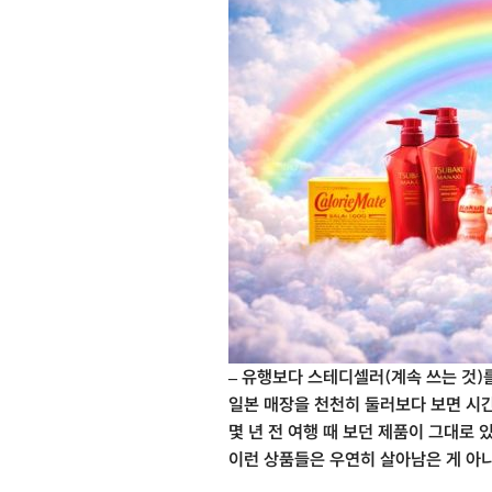
– 유행보다 스테디셀러(계속 쓰는 것)
일본 매장을 천천히 둘러보다 보면 시간
몇 년 전 여행 때 보던 제품이 그대로
이런 상품들은 우연히 살아남은 게 아