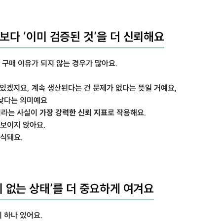
보다 ‘이미 검증된 것’을 더 신뢰해요
구매 이유가 되지 않는 경우가 많아요.
 있겠지요, 계속 생산된다는 건 문제가 없다는 뜻일 거예요,
 낮다는 의미예요
이라는 사실이
가장 강력한 신뢰 지표
로 작용해요.
보이지 않아요.
인식돼요.
이 없는 상태’를 더 중요하게 여겨요
 하나 있어요.