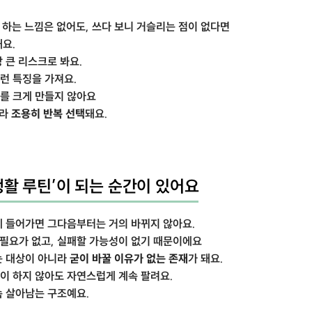
와 하는 느낌은 없어도, 쓰다 보니 거슬리는 점이 없다면
요.
 큰 리스크로 봐요.
런 특징을 가져요.
대를 크게 만들지 않아요
니라
조용히 반복 선택
돼요.
생활 루틴’이 되는 순간이 있어요
에 들어가면 그다음부터는 거의 바뀌지 않아요.
 필요가 없고, 실패할 가능성이 없기 때문이에요
는 대상이 아니라
굳이 바꿀 이유가 없는 존재
가 돼요.
이 하지 않아도 자연스럽게 계속 팔려요.
속 살아남는 구조예요.