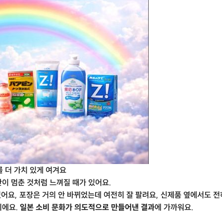
를 더 가치 있게 여겨요
이 멈춘 것처럼 느껴질 때가 있어요.
 있어요, 포장은 거의 안 바뀌었는데 여전히 잘 팔려요, 신제품 옆에서도 
니에요.
일본 소비 문화가 의도적으로 만들어낸 결과
에 가까워요.