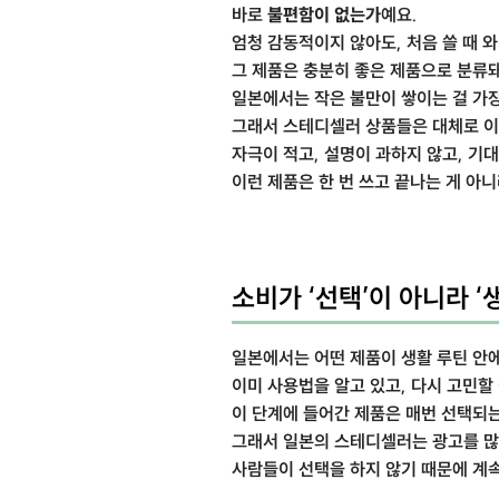
바로
불편함이 없는가
예요.
엄청 감동적이지 않아도, 처음 쓸 때 
그 제품은 충분히 좋은 제품으로 분류돼
일본에서는 작은 불만이 쌓이는 걸 가장
그래서 스테디셀러 상품들은 대체로 이
자극이 적고, 설명이 과하지 않고, 기
이런 제품은 한 번 쓰고 끝나는 게 아
소비가 ‘선택’이 아니라 ‘
일본에서는 어떤 제품이 생활 루틴 안
이미 사용법을 알고 있고, 다시 고민할
이 단계에 들어간 제품은 매번 선택되
그래서 일본의 스테디셀러는 광고를 많
사람들이 선택을 하지 않기 때문에 계