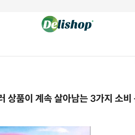
 상품이 계속 살아남는 3가지 소비