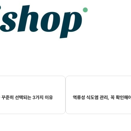
 꾸준히 선택되는 3가지 이유
역류성 식도염 관리, 꼭 확인해야