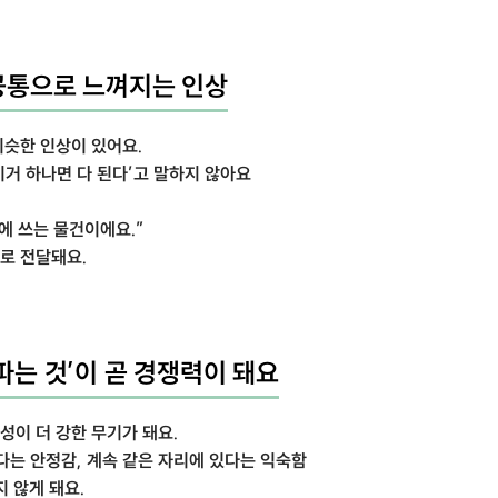
공통으로 느껴지는 인상
비슷한 인상이 있어요.
이거 하나면 다 된다’고 말하지 않아요
에 쓰는 물건이에요.”
로 전달돼요.
파는 것’이 곧 경쟁력이 돼요
이 더 강한 무기가 돼요.
다는 안정감, 계속 같은 자리에 있다는 익숙함
 않게 돼요.