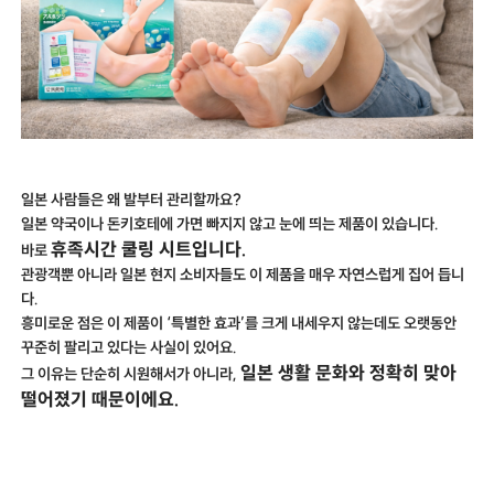
일본 사람들은 왜 발부터 관리할까요?
일본 약국이나 돈키호테에 가면 빠지지 않고 눈에 띄는 제품이 있습니다.
휴족시간 쿨링 시트입니다.
바로
관광객뿐 아니라 일본 현지 소비자들도 이 제품을 매우 자연스럽게 집어 듭니
다.
흥미로운 점은 이 제품이 ‘특별한 효과’를 크게 내세우지 않는데도 오랫동안
꾸준히 팔리고 있다는 사실이 있어요.
일본 생활 문화와 정확히 맞아
그 이유는 단순히 시원해서가 아니라,
떨어졌기 때문이에요.