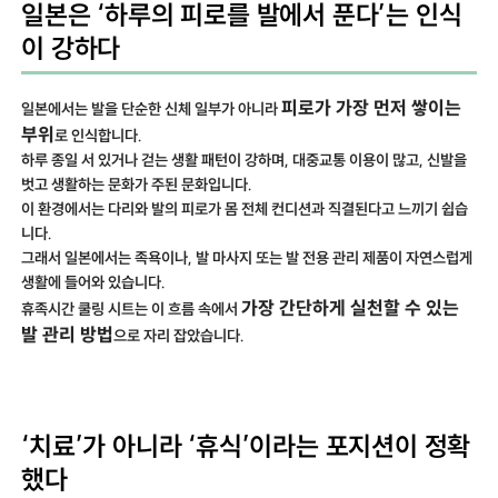
일본은 ‘하루의 피로를 발에서 푼다’는 인식
이 강하다
피로가 가장 먼저 쌓이는
일본에서는 발을 단순한 신체 일부가 아니라
부위
로 인식합니다.
하루 종일 서 있거나 걷는 생활 패턴이 강하며, 대중교통 이용이 많고, 신발을
벗고 생활하는 문화가 주된 문화입니다.
이 환경에서는 다리와 발의 피로가 몸 전체 컨디션과 직결된다고 느끼기 쉽습
니다.
그래서 일본에서는 족욕이나, 발 마사지 또는 발 전용 관리 제품이 자연스럽게
생활에 들어와 있습니다.
가장 간단하게 실천할 수 있는
휴족시간 쿨링 시트는 이 흐름 속에서
발 관리 방법
으로 자리 잡았습니다.
‘치료’가 아니라 ‘휴식’이라는 포지션이 정확
했다