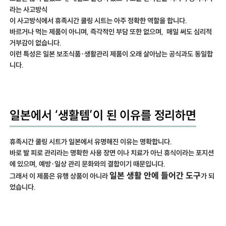
라는 사고방식
이 사고방식에서 휴족시간 쿨링 시트는 아주 정확한 역할을 합니다.
바르거나 먹는 제품이 아니며, 즉각적인 부담 또한 없으며, 매일 써도 심리적
거부감이 없습니다.
이런 특성은 일본 보조식품·생활관리 제품이 오래 살아남는 공식과도 동일합
니다.
일본에서 ‘생활템’이 된 이유를 정리하면
휴족시간 쿨링 시트가 일본에서 유명해진 이유는 명확합니다.
바로 발 피로 관리라는 명확한 사용 장면 이나 치료가 아닌 휴식이라는 포지션
에 있으며, 예방·일상 관리 문화와의 결합이기 때문입니다.
일본 생활 안에 들어간 도구
그래서 이 제품은 유행 상품이 아니라
가 되
었습니다.