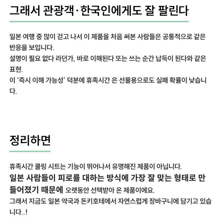
그래서 관광객·한국인에게도 잘 팔린다
일본 여행 중 많이 걷고 나서 이 제품을 처음 써본 사람들은 공통적으로 같은
반응을 보입니다.
설명이 필요 없다 라던가, 바로 이해된다 또는 쓰는 순간 납득이 된다와 같은
표현.
이 ‘즉시 이해 가능성’ 덕분에 휴족시간 은 선물용으로도 실패 확률이 낮습니
다.
정리하면
휴족시간 쿨링 시트는 기능이 뛰어나서 유명해진 제품이 아닙니다.
일본 사람들이 피로를 대하는 방식에 가장 잘 맞는 형태로 만
들어졌기 때문에
오랫동안 선택받아 온 제품이에요.
그래서 지금도 일본 약국과 돈키호테에서 자연스럽게 장바구니에 담기고 있습
니다..!