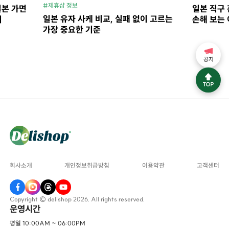
#제휴샵 정보
일본 가면
일본 직구 
일본 유자 사케 비교, 실패 없이 고르는
지
손해 보는 
가장 중요한 기준
공지
회사소개
개인정보취급방침
이용약관
고객센터
Copyright © delishop 2026. All rights reserved.
운영시간
평일 10:00AM ~ 06:00PM