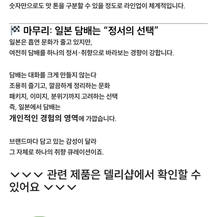
숫자만으로도 맛 톤을 구분할 수 있을 정도로 라인업이 체계적입니다.
마무리: 일본 담배는 “정서의 선택”
일본은 흡연 문화가 줄고 있지만,
여전히 담배를 하나의 정서·취향으로 바라보는 경향이 강합니다.
담배는 대화를 크게 만들지 않는다
조용히 즐기고, 깔끔하게 정리하는 문화
패키지, 이미지, 분위기까지 고려하는 선택
즉, 일본에서 담배는
개인적인 경험의 영역
에 가깝습니다.
브랜드마다 담고 있는 감성이 달라
그 자체로 하나의 취향 큐레이션이죠.
↓↓↓ 관련 제품은 델리샵에서 확인할 수
있어요 ↓↓↓