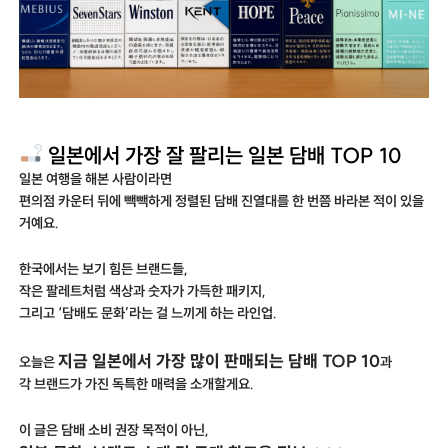
일본에서 가장 잘 팔리는 일본 담배 TOP 10
일본 여행을 해본 사람이라면
편의점 카운터 뒤에 빽빽하게 정렬된 담배 진열대를 한 번쯤 바라본 적이 있을
거예요.
한국에서는 보기 힘든 브랜드들,
작은 팔레트처럼 색상과 숫자가 가득한 패키지,
그리고 ‘담배도 문화’라는 걸 느끼게 하는 라인업.
지금 일본에서 가장 많이 판매되는 담배 TOP 10
오늘은
과
각 브랜드가 가진 독특한 매력을 소개할게요.
이 글은 담배 소비 권장 목적이 아닌,