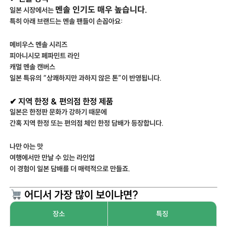
멘솔 인기도 매우 높습니다.
일본 시장에서는
특히 아래 브랜드는 멘솔 팬들이 손꼽아요:
메비우스 멘솔 시리즈
피아니시모 페파민트 라인
캐멀 멘솔 캔버스
일본 특유의 “상쾌하지만 과하지 않은 톤”이 반영됩니다.
✔ 지역 한정 & 편의점 한정 제품
일본은 한정판 문화가 강하기 때문에
간혹 지역 한정 또는 편의점 체인 한정 담배가 등장합니다.
나만 아는 맛
여행에서만 만날 수 있는 라인업
이 경험이 일본 담배를 더 매력적으로 만들죠.
어디서 가장 많이 보이냐면?
장소
특징