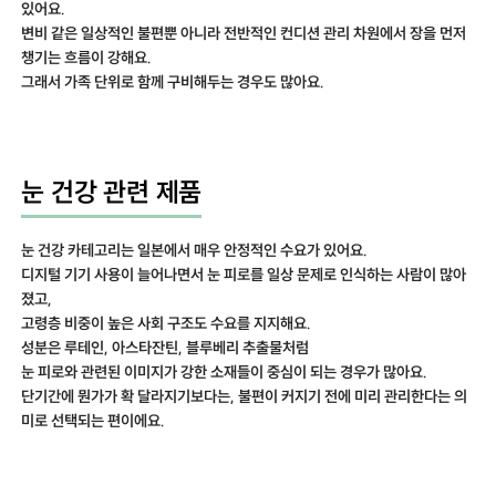
있어요.
변비 같은 일상적인 불편뿐 아니라 전반적인 컨디션 관리 차원에서 장을 먼저
챙기는 흐름이 강해요.
그래서 가족 단위로 함께 구비해두는 경우도 많아요.
눈 건강 관련 제품
눈 건강 카테고리는 일본에서 매우 안정적인 수요가 있어요.
디지털 기기 사용이 늘어나면서 눈 피로를 일상 문제로 인식하는 사람이 많아
졌고,
고령층 비중이 높은 사회 구조도 수요를 지지해요.
성분은 루테인, 아스타잔틴, 블루베리 추출물처럼
눈 피로와 관련된 이미지가 강한 소재들이 중심이 되는 경우가 많아요.
단기간에 뭔가가 확 달라지기보다는, 불편이 커지기 전에 미리 관리한다는 의
미로 선택되는 편이에요.