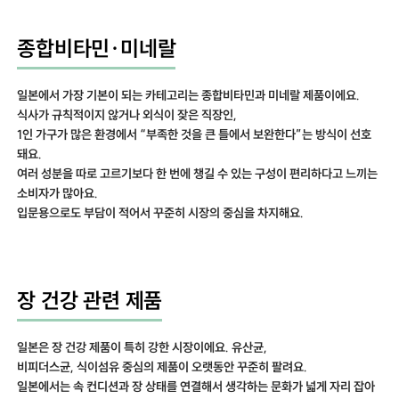
종합비타민·미네랄
일본에서 가장 기본이 되는 카테고리는 종합비타민과 미네랄 제품이에요.
식사가 규칙적이지 않거나 외식이 잦은 직장인,
1인 가구가 많은 환경에서 “부족한 것을 큰 틀에서 보완한다”는 방식이 선호
돼요.
여러 성분을 따로 고르기보다 한 번에 챙길 수 있는 구성이 편리하다고 느끼는
소비자가 많아요.
입문용으로도 부담이 적어서 꾸준히 시장의 중심을 차지해요.
장 건강 관련 제품
일본은 장 건강 제품이 특히 강한 시장이에요. 유산균,
비피더스균, 식이섬유 중심의 제품이 오랫동안 꾸준히 팔려요.
일본에서는 속 컨디션과 장 상태를 연결해서 생각하는 문화가 넓게 자리 잡아