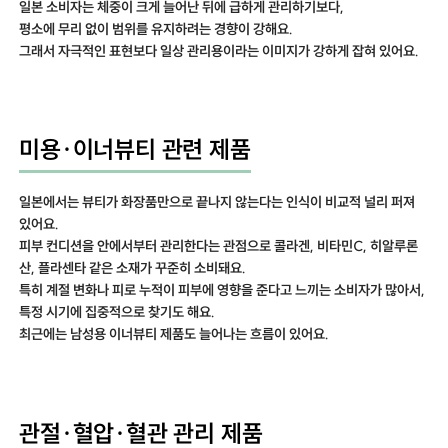
일본 소비자는 체중이 크게 늘어난 뒤에 급하게 관리하기보다,
평소에 무리 없이 범위를 유지하려는 경향이 강해요.
그래서 자극적인 표현보다 일상 관리용이라는 이미지가 강하게 잡혀 있어요.
미용·이너뷰티 관련 제품
일본에서는 뷰티가 화장품만으로 끝나지 않는다는 인식이 비교적 널리 퍼져
있어요.
피부 컨디션을 안에서부터 관리한다는 관점으로 콜라겐, 비타민C, 히알루론
산, 플라센타 같은 소재가 꾸준히 소비돼요.
특히 계절 변화나 피로 누적이 피부에 영향을 준다고 느끼는 소비자가 많아서,
특정 시기에 집중적으로 찾기도 해요.
최근에는 남성용 이너뷰티 제품도 늘어나는 흐름이 있어요.
관절·혈압·혈관 관리 제품