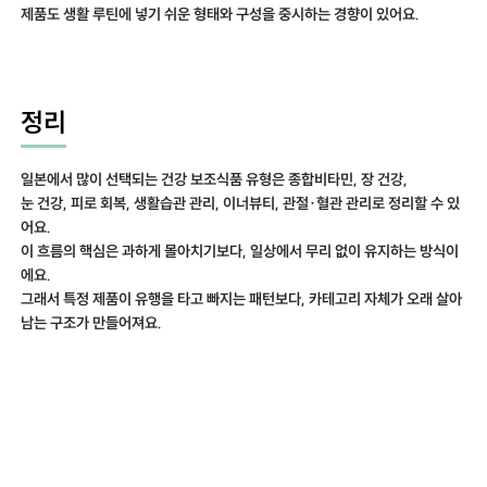
제품도 생활 루틴에 넣기 쉬운 형태와 구성을 중시하는 경향이 있어요.
정리
일본에서 많이 선택되는 건강 보조식품 유형은 종합비타민, 장 건강,
눈 건강, 피로 회복, 생활습관 관리, 이너뷰티, 관절·혈관 관리로 정리할 수 있
어요.
이 흐름의 핵심은 과하게 몰아치기보다, 일상에서 무리 없이 유지하는 방식이
에요.
그래서 특정 제품이 유행을 타고 빠지는 패턴보다, 카테고리 자체가 오래 살아
남는 구조가 만들어져요.