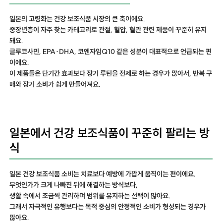
일본의 고령화는 건강 보조식품 시장의 큰 축이에요.
중장년층이 자주 찾는 카테고리로 관절, 혈압, 혈관 관련 제품이 꾸준히 유지
돼요.
글루코사민, EPA·DHA, 코엔자임Q10 같은 성분이 대표적으로 언급되는 편
이에요.
이 제품들은 단기간 효과보다 장기 루틴을 전제로 하는 경우가 많아서, 반복 구
매와 장기 소비가 쉽게 만들어져요.
일본에서 건강 보조식품이 꾸준히 팔리는 방
식
일본 건강 보조식품 소비는 치료보다 예방에 가깝게 움직이는 편이에요.
무엇인가가 크게 나빠진 뒤에 해결하는 방식보다,
생활 속에서 조금씩 관리하며 범위를 유지하는 선택이 많아요.
그래서 자극적인 유행보다는 목적 중심의 안정적인 소비가 형성되는 경우가
많아요.