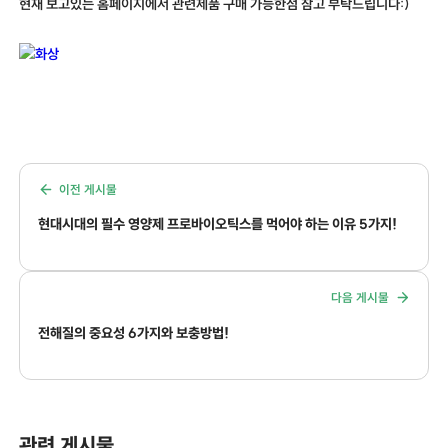
현재 보고있는 홈페이지에서 관련제품 구매 가능한점 참고 부탁드립니다:)
이전 게시물
현대시대의 필수 영양제 프로바이오틱스를 먹어야 하는 이유 5가지!
다음 게시물
전해질의 중요성 6가지와 보충방법!
관련 게시물