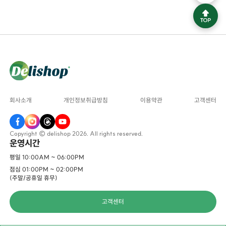
회사소개
개인정보취급방침
이용약관
고객센터
Copyright © delishop 2026. All rights reserved.
운영시간
평일 10:00AM ~ 06:00PM
점심 01:00PM ~ 02:00PM
(주말/공휴일 휴무)
고객센터