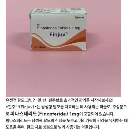
유전적 탈모 고민? 1일 1회 핀주브로 효과적인 관리를 시작해보세요!
*핀주브(Finjuv)*는 남성형 탈모를 치료하는 데 사용되는 약물로, 주성분으
피나스테리드(Finasteride) 1mg
로
이 포함되어 있습니다.
피나스테리드는 남성형 탈모의 진행을 늦추고 머리카락의 건강을 유지하는 데
도움을 주며, 탈모 치료 성분으로 널리 사용되는 약물입니다.