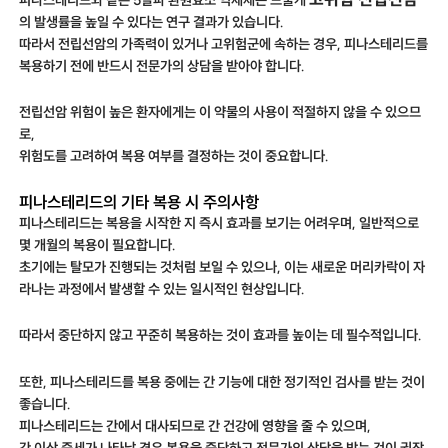
의 발생률을 높일 수 있다는 연구 결과가 있습니다.
따라서 전립선암의 가족력이 있거나 고위험군에 속하는 경우, 피나스테리드를
복용하기 전에 반드시 전문가의 상담을 받아야 합니다.
전립선암 위험이 높은 환자에게는 이 약물의 사용이 적절하지 않을 수 있으므
로,
위험도를 고려하여 복용 여부를 결정하는 것이 중요합니다.
피나스테리드의 기타 복용 시 주의사항
피나스테리드는 복용을 시작한 지 즉시 효과를 보기는 어려우며, 일반적으로
몇 개월의 복용이 필요합니다.
초기에는 탈모가 진행되는 것처럼 보일 수 있으나, 이는 새로운 머리카락이 자
라나는 과정에서 발생할 수 있는 일시적인 현상입니다.
따라서 중단하지 않고 꾸준히 복용하는 것이 효과를 높이는 데 필수적입니다.
또한, 피나스테리드를 복용 중에는 간 기능에 대한 정기적인 검사를 받는 것이
좋습니다.
피나스테리드는 간에서 대사되므로 간 건강에 영향을 줄 수 있으며,
간 이상 증세가 나타날 경우 복용을 중단하고 전문가의 상담을 받는 것이 권장