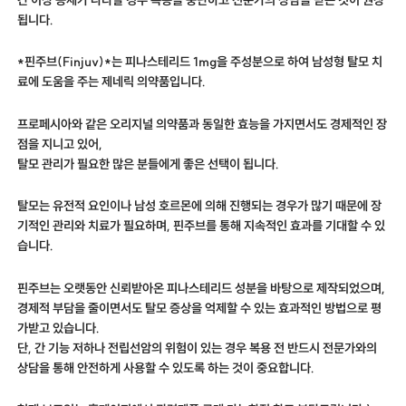
됩니다.
*핀주브(Finjuv)*는 피나스테리드 1mg을 주성분으로 하여 남성형 탈모 치
료에 도움을 주는 제네릭 의약품입니다.
프로페시아와 같은 오리지널 의약품과 동일한 효능을 가지면서도 경제적인 장
점을 지니고 있어,
탈모 관리가 필요한 많은 분들에게 좋은 선택이 됩니다.
탈모는 유전적 요인이나 남성 호르몬에 의해 진행되는 경우가 많기 때문에 장
기적인 관리와 치료가 필요하며, 핀주브를 통해 지속적인 효과를 기대할 수 있
습니다.
핀주브는 오랫동안 신뢰받아온 피나스테리드 성분을 바탕으로 제작되었으며,
경제적 부담을 줄이면서도 탈모 증상을 억제할 수 있는 효과적인 방법으로 평
가받고 있습니다.
단, 간 기능 저하나 전립선암의 위험이 있는 경우 복용 전 반드시 전문가와의
상담을 통해 안전하게 사용할 수 있도록 하는 것이 중요합니다.