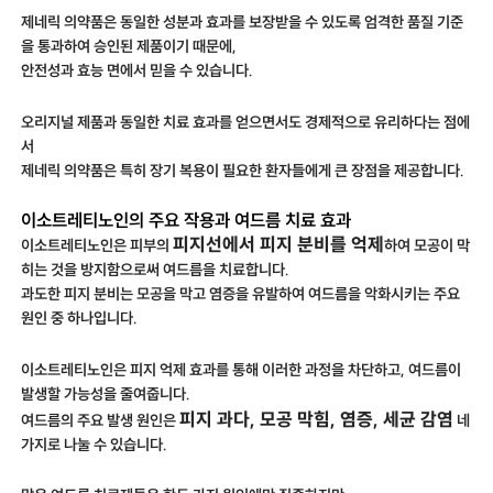
제네릭 의약품은 동일한 성분과 효과를 보장받을 수 있도록 엄격한 품질 기준
을 통과하여 승인된 제품이기 때문에,
안전성과 효능 면에서 믿을 수 있습니다.
오리지널 제품과 동일한 치료 효과를 얻으면서도 경제적으로 유리하다는 점에
서
제네릭 의약품은 특히 장기 복용이 필요한 환자들에게 큰 장점을 제공합니다.
이소트레티노인의 주요 작용과 여드름 치료 효과
피지선에서 피지 분비를 억제
이소트레티노인은 피부의
하여 모공이 막
히는 것을 방지함으로써 여드름을 치료합니다.
과도한 피지 분비는 모공을 막고 염증을 유발하여 여드름을 악화시키는 주요
원인 중 하나입니다.
이소트레티노인은 피지 억제 효과를 통해 이러한 과정을 차단하고, 여드름이
발생할 가능성을 줄여줍니다.
피지 과다, 모공 막힘, 염증, 세균 감염
여드름의 주요 발생 원인은
네
가지로 나눌 수 있습니다.