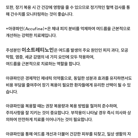
또한, 장기 복용 시 간 건강에 영향을 줄 수 있으므로 정기적인 혈액 검사를 통
해 간수치를 모니터링하는 것이 좋습니다.
*아큐파인(Accufine)*은 체내 피지 분비를 억제하여 여드름을 근본적으로
개선하는 강력한 치료제입니다.
이소트레티노인
주성분인
은 여드름 발생의 주요 원인인 피지 과다, 모공
막힘, 염증, 세균 감염의 네 가지 요인에 모두 작용하여,
여드름을 근본적으로 치료하는 역할을 합니다.
아큐파인은 경제적인 제네릭 의약품으로, 동일한 성분과 효과를 유지하면서도
비용 부담을 줄여주어 장기 복용이 필요한 환자들에게 유리한 선택이 될 수 있
습니다.
아큐파인을 복용할 때는 권장 복용량과 복용 방법을 철저히 준수하며,
주의사항을 잘 지키는 것이 중요합니다. 부작용이 나타날 경우 즉시 의사와 상
의하여 안전하게 치료를 이어나가는 것이 필요합니다.
아큐파인을 통해 여드름 개선과 더불어 건강한 피부를 되찾고, 일상 생활의 자