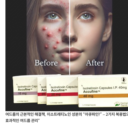
여드름의 근본적인 해결책, 이소트레티노인 성분의 “아큐파인!” – 2가지 복용법
효과적인 여드름 관리”