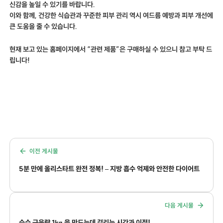
신감을 높일 수 있기를 바랍니다.
이와 함께, 건강한 식습관과 꾸준한 피부 관리 역시 여드름 예방과 피부 개선에
큰 도움을 줄 수 있습니다.
현재 보고 있는 홈페이지에서 “관련 제품”은 구매하실 수 있으니 참고 부탁 드
립니다!
이전 게시물
5분 만에 올리스타트 완전 정복! – 지방 흡수 억제와 안전한 다이어트
다음 게시물
순수 근육량 1kg 을 만드는데 걸리는 시간과 이점!