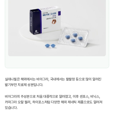
실데나필은 해외에서는 비아그라, 국내에서는 팔팔정 등으로 많이 알려진
발기부전 치료제 성분입니다.
비아그라의 주성분으로 처음 대중적으로 알려졌고, 이후 센포스, 비닉스,
카마그라 오랄 젤리, 하이포스처럼 다양한 해외 제네릭 제품으로도 알려져
있습니다.