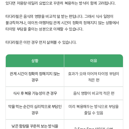
있다면 저용량 데일리 요법으로 꾸준히 복용하는 방식이 함께 고려됩니다.
타다라필은 음식의 영향을 비교적 덜 받는 편입니다. 그래서 식사 일정이
불규칙하거나, 데이트·여행처럼 관계 시간이 정확히 정해지지 않는 상황에서
타이밍 부담을 줄이는 성분으로 이해할 수 있습니다.
타다라필은 이런 경우 먼저 살펴볼 수 있습니다.
상황
이유
관계 시간이 정확히 정해지지 않는
효과가 오래 이어져 타이밍 부담이
경우
적은 편
식사 후 복용 가능성이 큰 경우
음식 영향이 비교적 적은 편
약을 먹는 순간이 심리적으로 부담인
미리 복용해두는 방식으로 부담을
경우
줄일 수 있음
낮은 함량을 꾸준히 보는 방식을