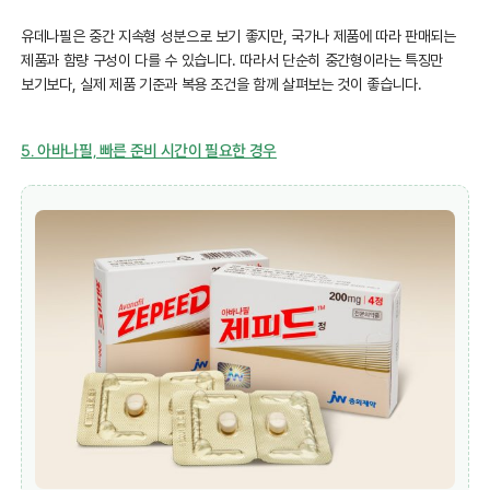
유데나필은 중간 지속형 성분으로 보기 좋지만, 국가나 제품에 따라 판매되는
제품과 함량 구성이 다를 수 있습니다. 따라서 단순히 중간형이라는 특징만
보기보다, 실제 제품 기준과 복용 조건을 함께 살펴보는 것이 좋습니다.
5. 아바나필, 빠른 준비 시간이 필요한 경우