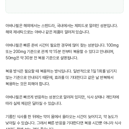
아바나필은 해외에서는 스텐드라, 국내에서는 제피드로 알려진 성분입니다.
해외 제네릭으로는 아바나 같은 제품이 알려져 있습니다.
아바나필은 빠른 준비 시간이 필요한 경우에 많이 찾는 성분입니다. 100mg
또는 200mg 기준으로 관계 약 15분 전부터 복용할 수 있다고 안내되며,
50mg은 약 30분 전 복용 기준으로 설명됩니다.
복용 방식은 필요할 때 복용하는 방식입니다. 일반적으로 1일 1회를 넘기지
않는 기준으로 안내되기 때문에, 효과를 더 기대한다고 같은 날 반복해서
복용하는 것은 피해야 합니다.
아바나필은 빠르게 반응하는 성분으로 알려져 있지만, 식사 상태나 개인차에
따라 실제 체감은 달라질 수 있습니다.
기름진 식사를 한 뒤에는 약이 몸에서 올라오는 시간이 늦어지고, 약 농도가
낮아질 수 있습니다. 그래서 빠른 반응을 기대한다면 복용 시간뿐 아니라 식사