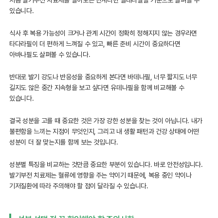
있습니다.
식사 후 복용 가능성이 크거나 관계 시간이 정확히 정해지지 않는 경우라면
타다라필이 더 편하게 느껴질 수 있고, 빠른 준비 시간이 중요하다면
아바나필도 살펴볼 수 있습니다.
반대로 발기 강도나 반응성을 중요하게 본다면 바데나필, 너무 짧지도 너무
길지도 않은 중간 지속형을 보고 싶다면 유데나필을 함께 비교해볼 수
있습니다.
결국 성분을 고를 때 중요한 것은 가장 강한 성분을 찾는 것이 아닙니다. 내가
불편함을 느끼는 지점이 무엇인지, 그리고 내 생활 패턴과 건강 상태에 어떤
성분이 더 잘 맞는지를 함께 보는 것입니다.
성분별 특징을 비교하는 것만큼 중요한 부분이 있습니다. 바로 안전성입니다.
발기부전 치료제는 혈류에 영향을 주는 약이기 때문에, 복용 중인 약이나
기저질환에 따라 주의해야 할 점이 달라질 수 있습니다.