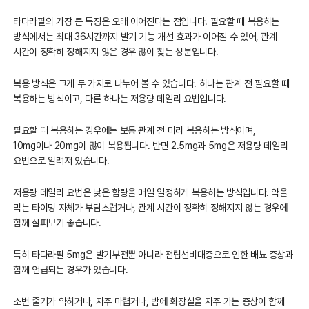
타다라필의 가장 큰 특징은 오래 이어진다는 점입니다. 필요할 때 복용하는
방식에서는 최대 36시간까지 발기 기능 개선 효과가 이어질 수 있어, 관계
시간이 정확히 정해지지 않은 경우 많이 찾는 성분입니다.
복용 방식은 크게 두 가지로 나누어 볼 수 있습니다. 하나는 관계 전 필요할 때
복용하는 방식이고, 다른 하나는 저용량 데일리 요법입니다.
필요할 때 복용하는 경우에는 보통 관계 전 미리 복용하는 방식이며,
10mg이나 20mg이 많이 복용됩니다. 반면 2.5mg과 5mg은 저용량 데일리
요법으로 알려져 있습니다.
저용량 데일리 요법은 낮은 함량을 매일 일정하게 복용하는 방식입니다. 약을
먹는 타이밍 자체가 부담스럽거나, 관계 시간이 정확히 정해지지 않는 경우에
함께 살펴보기 좋습니다.
특히 타다라필 5mg은 발기부전뿐 아니라 전립선비대증으로 인한 배뇨 증상과
함께 언급되는 경우가 있습니다.
소변 줄기가 약하거나, 자주 마렵거나, 밤에 화장실을 자주 가는 증상이 함께