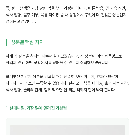
즉, 성분 선택은 가장 강한 약을 찾는 과정이 아니라, 빠른 반응, 긴 지속 시간,
식사 영향, 음주 여부, 복용 타이밍 중 내 상황에서 무엇이 더 알맞은 성분인지
정하는 과정입니다.
성분별 핵심 차이
이제 각 성분을 하나씩 나누어 살펴보겠습니다. 각 성분이 어떤 제품명으로
알려져 있고 어떤 상황에서 비교해볼 수 있는지 정리해보겠습니다.
발기부전 치료제 성분을 비교할 때는 단순히 오래 가는지, 효과가 빠르게
나타나는지만 보면 부족할 수 있습니다. 실제로는 복용 타이밍, 효과 지속 시간,
식사 영향, 술과의 관계, 함께 먹으면 안 되는 약까지 같이 봐야 합니다.
1. 실데나필, 가장 많이 알려진 기본형