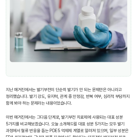
지난 매거진에서는 발기부전이 단순히 발기가 안 되는 문제만은 아니라고
정리했습니다. 발기 강도, 유지력, 관계 중 안정감, 반복 여부, 심리적 부담까지
함께 봐야 하는 문제라는 내용이었습니다.
이번 매거진에서는 그다음 단계로, 발기부전 치료제에 사용되는 대표 성분
5가지를 비교해보겠습니다. 오늘 소개해드릴 대표 성분 5가지는 모두 발기
과정에서 혈류 반응을 돕는 PDE5 억제제 계열로 알려져 있으며, 일부 성분은