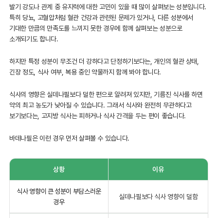
발기 강도나 관계 중 유지력에 대한 고민이 있을 때 많이 살펴보는 성분입니다.
특히 당뇨, 고혈압처럼 혈관 건강과 관련된 문제가 있거나, 다른 성분에서
기대한 만큼의 만족도를 느끼지 못한 경우에 함께 살펴보는 성분으로
소개되기도 합니다.
하지만 특정 성분이 무조건 더 강하다고 단정하기보다는, 개인의 혈관 상태,
긴장 정도, 식사 여부, 복용 중인 약물까지 함께 봐야 합니다.
식사의 영향은 실데나필보다 덜한 편으로 알려져 있지만, 기름진 식사를 하면
약의 최고 농도가 낮아질 수 있습니다. 그래서 식사와 완전히 무관하다고
보기보다는, 고지방 식사는 피하거나 식사 간격을 두는 편이 좋습니다.
바데나필은 이런 경우 먼저 살펴볼 수 있습니다.
상황
이유
식사 영향이 큰 성분이 부담스러운
실데나필보다 식사 영향이 덜함
경우