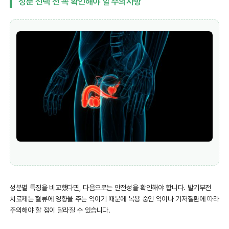
성분 선택 전 꼭 확인해야 할 주의사항
성분별 특징을 비교했다면, 다음으로는 안전성을 확인해야 합니다. 발기부전
치료제는 혈류에 영향을 주는 약이기 때문에 복용 중인 약이나 기저질환에 따라
주의해야 할 점이 달라질 수 있습니다.