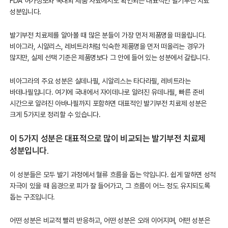
FDA 허가정보와 국내외 제품 자료에서도 확인되는 대표적인 발기부전 치료
성분입니다.
발기부전 치료제를 알아볼 때 많은 분들이 가장 먼저 제품명을 떠올립니다.
비아그라, 시알리스, 레비트라처럼 익숙한 제품명을 먼저 떠올리는 경우가
많지만, 실제 선택 기준은 제품명보다 그 안에 들어 있는 성분에서 갈립니다.
비아그라의 주요 성분은 실데나필, 시알리스는 타다라필, 레비트라는
바데나필입니다. 여기에 국내에서 자이데나로 알려진 유데나필, 빠른 준비
시간으로 알려진 아바나필까지 포함하면 대표적인 발기부전 치료제 성분은
크게 5가지로 정리할 수 있습니다.
이 5가지 성분은 대표적으로 많이 비교되는 발기부전 치료제
성분입니다.
이 성분들은 모두 발기 과정에서 혈류 흐름을 돕는 약입니다. 쉽게 말하면 성적
자극이 있을 때 음경으로 피가 잘 들어가고, 그 흐름이 어느 정도 유지되도록
돕는 구조입니다.
어떤 성분은 비교적 빨리 반응하고, 어떤 성분은 오래 이어지며, 어떤 성분은