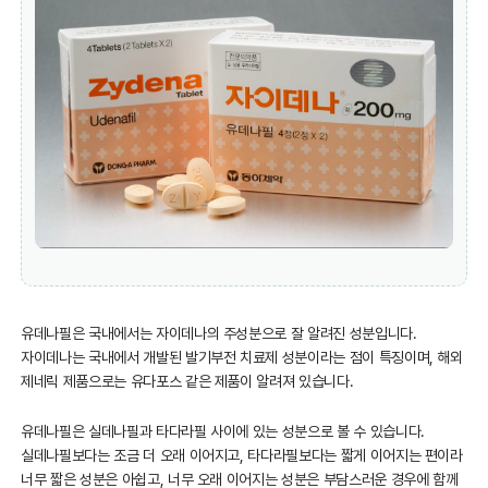
유데나필은 국내에서는 자이데나의 주성분으로 잘 알려진 성분입니다.
자이데나는 국내에서 개발된 발기부전 치료제 성분이라는 점이 특징이며, 해외
제네릭 제품으로는 유다포스 같은 제품이 알려져 있습니다.
유데나필은 실데나필과 타다라필 사이에 있는 성분으로 볼 수 있습니다.
실데나필보다는 조금 더 오래 이어지고, 타다라필보다는 짧게 이어지는 편이라
너무 짧은 성분은 아쉽고, 너무 오래 이어지는 성분은 부담스러운 경우에 함께