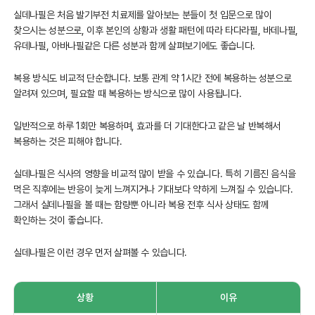
실데나필은 처음 발기부전 치료제를 알아보는 분들이 첫 입문으로 많이
찾으시는 성분으로, 이후 본인의 상황과 생활 패턴에 따라 타다라필, 바데나필,
유데나필, 아바나필같은 다른 성분과 함께 살펴보기에도 좋습니다.
복용 방식도 비교적 단순합니다. 보통 관계 약 1시간 전에 복용하는 성분으로
알려져 있으며, 필요할 때 복용하는 방식으로 많이 사용됩니다.
일반적으로 하루 1회만 복용하며, 효과를 더 기대한다고 같은 날 반복해서
복용하는 것은 피해야 합니다.
실데나필은 식사의 영향을 비교적 많이 받을 수 있습니다. 특히 기름진 음식을
먹은 직후에는 반응이 늦게 느껴지거나 기대보다 약하게 느껴질 수 있습니다.
그래서 실데나필을 볼 때는 함량뿐 아니라 복용 전후 식사 상태도 함께
확인하는 것이 좋습니다.
실데나필은 이런 경우 먼저 살펴볼 수 있습니다.
상황
이유