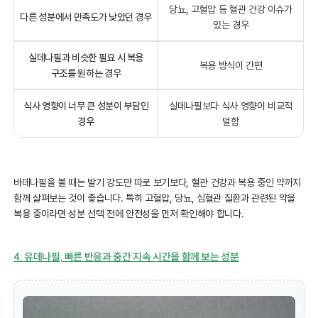
당뇨, 고혈압 등 혈관 건강 이슈가
다른 성분에서 만족도가 낮았던 경우
있는 경우
실데나필과 비슷한 필요 시 복용
복용 방식이 간편
구조를 원하는 경우
식사 영향이 너무 큰 성분이 부담인
실데나필보다 식사 영향이 비교적
경우
덜함
바데나필을 볼 때는 발기 강도만 따로 보기보다, 혈관 건강과 복용 중인 약까지
함께 살펴보는 것이 좋습니다. 특히 고혈압, 당뇨, 심혈관 질환과 관련된 약을
복용 중이라면 성분 선택 전에 안전성을 먼저 확인해야 합니다.
4. 유데나필, 빠른 반응과 중간 지속 시간을 함께 보는 성분