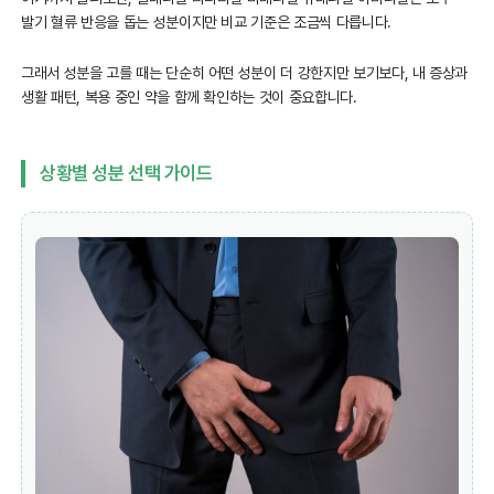
발기 혈류 반응을 돕는 성분이지만 비교 기준은 조금씩 다릅니다.
그래서 성분을 고를 때는 단순히 어떤 성분이 더 강한지만 보기보다, 내 증상과
생활 패턴, 복용 중인 약을 함께 확인하는 것이 중요합니다.
상황별 성분 선택 가이드