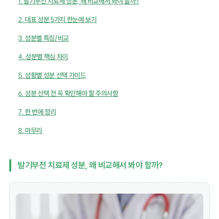
1. 발기부전 치료제 성분, 왜 비교해서 봐야 할까?
2. 대표 성분 5가지 한눈에 보기
3. 성분별 특징/비교
4. 성분별 핵심 차이
5. 상황별 성분 선택 가이드
6. 성분 선택 전 꼭 확인해야 할 주의사항
7. 한 번에 정리
8. 마무리
발기부전 치료제 성분, 왜 비교해서 봐야 할까?