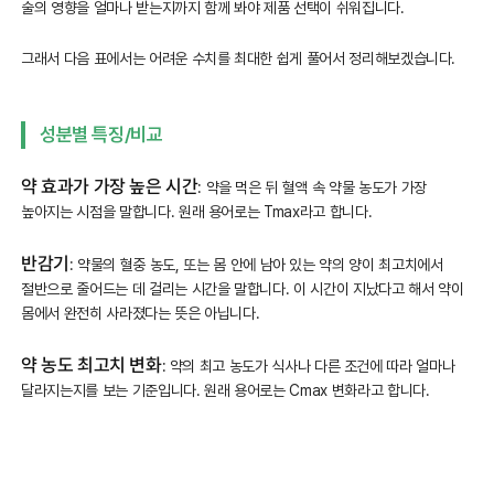
술의 영향을 얼마나 받는지까지 함께 봐야 제품 선택이 쉬워집니다.
그래서 다음 표에서는 어려운 수치를 최대한 쉽게 풀어서 정리해보겠습니다.
성분별 특징/비교
약 효과가 가장 높은 시간
: 약을 먹은 뒤 혈액 속 약물 농도가 가장
높아지는 시점을 말합니다. 원래 용어로는 Tmax라고 합니다.
반감기
: 약물의 혈중 농도, 또는 몸 안에 남아 있는 약의 양이 최고치에서
절반으로 줄어드는 데 걸리는 시간을 말합니다. 이 시간이 지났다고 해서 약이
몸에서 완전히 사라졌다는 뜻은 아닙니다.
약 농도 최고치 변화
: 약의 최고 농도가 식사나 다른 조건에 따라 얼마나
달라지는지를 보는 기준입니다. 원래 용어로는 Cmax 변화라고 합니다.