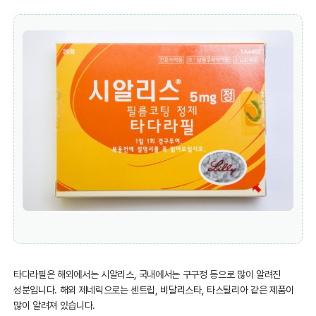
타다라필은 해외에서는 시알리스, 국내에서는 구구정 등으로 많이 알려진
성분입니다. 해외 제네릭으로는 센트립, 비달리스타, 타스틸리아 같은 제품이
많이 알려져 있습니다.