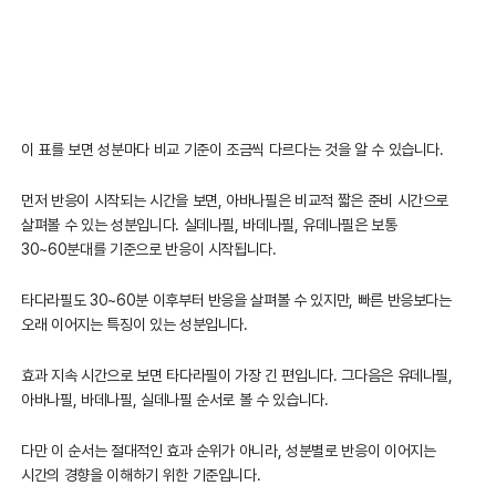
이 표를 보면 성분마다 비교 기준이 조금씩 다르다는 것을 알 수 있습니다.
먼저 반응이 시작되는 시간을 보면, 아바나필은 비교적 짧은 준비 시간으로
살펴볼 수 있는 성분입니다. 실데나필, 바데나필, 유데나필은 보통
30~60분대를 기준으로 반응이 시작됩니다.
타다라필도 30~60분 이후부터 반응을 살펴볼 수 있지만, 빠른 반응보다는
오래 이어지는 특징이 있는 성분입니다.
효과 지속 시간으로 보면 타다라필이 가장 긴 편입니다. 그다음은 유데나필,
아바나필, 바데나필, 실데나필 순서로 볼 수 있습니다.
다만 이 순서는 절대적인 효과 순위가 아니라, 성분별로 반응이 이어지는
시간의 경향을 이해하기 위한 기준입니다.