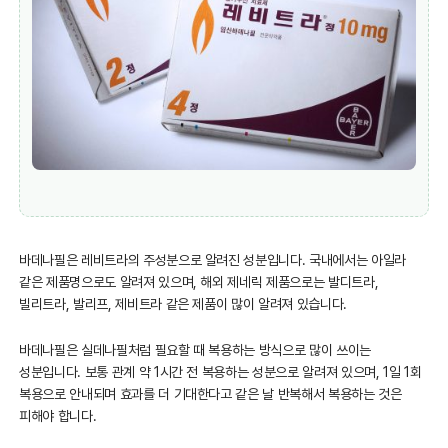
바데나필은 레비트라의 주성분으로 알려진 성분입니다. 국내에서는 아일라
같은 제품명으로도 알려져 있으며, 해외 제네릭 제품으로는 발디트라,
빌리트라, 발리프, 제비트라 같은 제품이 많이 알려져 있습니다.
바데나필은 실데나필처럼 필요할 때 복용하는 방식으로 많이 쓰이는
성분입니다. 보통 관계 약 1시간 전 복용하는 성분으로 알려져 있으며, 1일 1회
복용으로 안내되며 효과를 더 기대한다고 같은 날 반복해서 복용하는 것은
피해야 합니다.