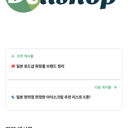
이전 게시물
일본 로드샵 화장품 브랜드 정리
다음 게시물
일본 편의점 한정판 아이스크림 추천 리스트 5종!