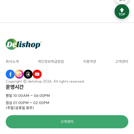
회사소개
개인정보취급방침
이용약관
고객센터
Copyright © delishop 2026. All rights reserved.
운영시간
평일 10:00AM ~ 06:00PM
점심 01:00PM ~ 02:00PM
(주말/공휴일 휴무)
고객센터