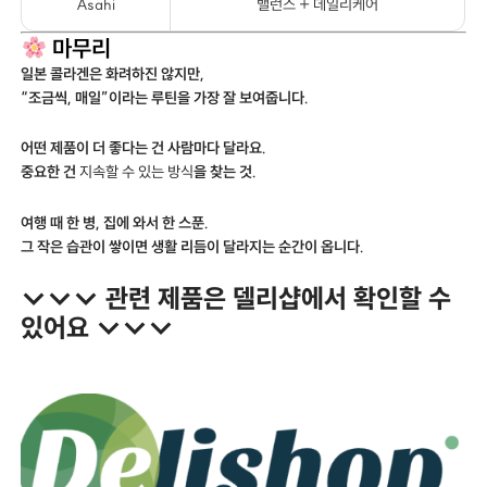
Asahi
밸런스 + 데일리케어
마무리
일본 콜라겐은 화려하진 않지만,
“조금씩, 매일”이라는 루틴을 가장 잘 보여줍니다.
어떤 제품이 더 좋다는 건 사람마다 달라요.
중요한 건
지속할 수 있는 방식
을 찾는 것.
여행 때 한 병, 집에 와서 한 스푼.
그 작은 습관이 쌓이면 생활 리듬이 달라지는 순간이 옵니다.
↓↓↓ 관련 제품은 델리샵에서 확인할 수
있어요 ↓↓↓