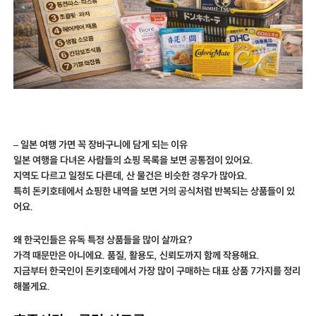
– 일본 여행 가면 꼭 장바구니에 담게 되는 이유
일본 여행을 다녀온 사람들의 쇼핑 목록을 보면 공통점이 있어요.
지역도 다르고 일정도 다른데, 산 물건은 비슷한 경우가 많아요.
특히 돈키호테에서 쇼핑한 내역을 보면 거의 공식처럼 반복되는 상품들이 있
어요.
왜 한국인들은 유독 특정 상품들을 많이 살까요?
가격 때문만은 아니에요. 품질, 활용도, 신뢰도까지 함께 작용해요.
지금부터 한국인이 돈키호테에서 가장 많이 구매하는 대표 상품 7가지를 정리
해볼게요.