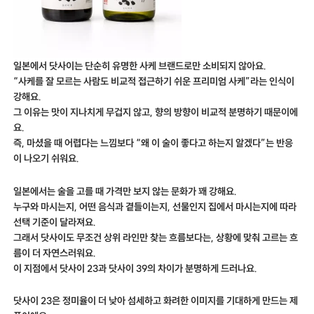
일본에서 닷사이는 단순히 유명한 사케 브랜드로만 소비되지 않아요.
“사케를 잘 모르는 사람도 비교적 접근하기 쉬운 프리미엄 사케”라는 인식이
강해요.
그 이유는 맛이 지나치게 무겁지 않고, 향의 방향이 비교적 분명하기 때문이에
요.
즉, 마셨을 때 어렵다는 느낌보다 “왜 이 술이 좋다고 하는지 알겠다”는 반응
이 나오기 쉬워요.
일본에서는 술을 고를 때 가격만 보지 않는 문화가 꽤 강해요.
누구와 마시는지, 어떤 음식과 곁들이는지, 선물인지 집에서 마시는지에 따라
선택 기준이 달라져요.
그래서 닷사이도 무조건 상위 라인만 찾는 흐름보다는, 상황에 맞춰 고르는 흐
름이 더 자연스러워요.
이 지점에서 닷사이 23과 닷사이 39의 차이가 분명하게 드러나요.
닷사이 23은 정미율이 더 낮아 섬세하고 화려한 이미지를 기대하게 만드는 제