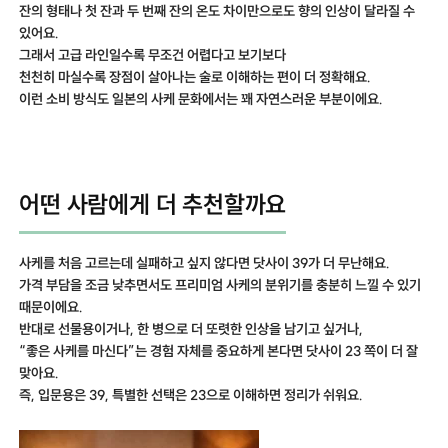
잔의 형태나 첫 잔과 두 번째 잔의 온도 차이만으로도 향의 인상이 달라질 수
있어요.
그래서 고급 라인일수록 무조건 어렵다고 보기보다
천천히 마실수록 장점이 살아나는 술로 이해하는 편이 더 정확해요.
이런 소비 방식도 일본의 사케 문화에서는 꽤 자연스러운 부분이에요.
어떤 사람에게 더 추천할까요
사케를 처음 고르는데 실패하고 싶지 않다면 닷사이 39가 더 무난해요.
가격 부담을 조금 낮추면서도 프리미엄 사케의 분위기를 충분히 느낄 수 있기
때문이에요.
반대로 선물용이거나, 한 병으로 더 또렷한 인상을 남기고 싶거나,
“좋은 사케를 마신다”는 경험 자체를 중요하게 본다면 닷사이 23 쪽이 더 잘
맞아요.
즉, 입문용은 39, 특별한 선택은 23으로 이해하면 정리가 쉬워요.