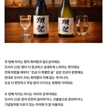
첫 번째 차이는 향의 화려함과 밀도감이에요.
닷사이 23은 향이 더 정교하고 섬세하게 느껴지는 편이에요.
잔에 따랐을 때부터 “조금 더 특별한 술” 같은 인상이 분명해요.
반대로 닷사이 39는 화려함이 아예 없는 게 아니라,
조금 더 편안하고 부담 없이 다가오는 방향에 가까워요.
두 번째 차이는 마시는 자리의 성격이에요.
닷사이 23은 혼자 천천히 음미하거나, 선물용으로 준비하거나,
기념일처럼 이유가 있는 자리에 더 잘 어울려요.