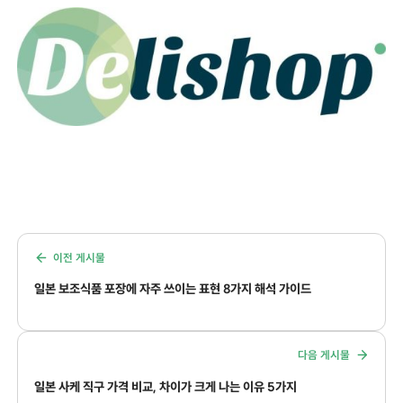
이전 게시물
일본 보조식품 포장에 자주 쓰이는 표현 8가지 해석 가이드
다음 게시물
일본 사케 직구 가격 비교, 차이가 크게 나는 이유 5가지