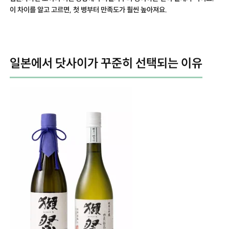
이 차이를 알고 고르면, 첫 병부터 만족도가 훨씬 높아져요.
일본에서 닷사이가 꾸준히 선택되는 이유