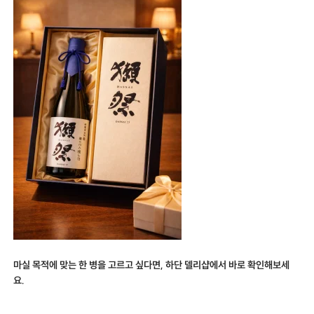
마실 목적에 맞는 한 병을 고르고 싶다면, 하단 델리샵에서 바로 확인해보세
요.