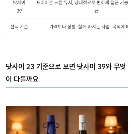
닷사이
프리미엄 느낌 유지, 상대적으로 편하게 접근 가능, 
39
급
선택 기준
가격보다 상황, 함께 마시는 사람, 목적에 따
닷사이 23 기준으로 보면 닷사이 39와 무엇
이 다를까요