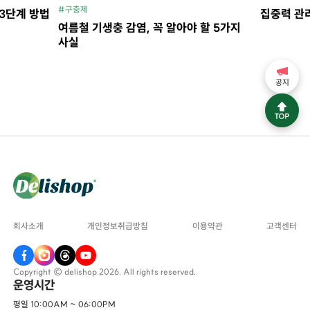
#구충제
 3단계 방법
집중력 관
여름철 기생충 감염, 꼭 알아야 할 5가지
사실
공지
회사소개
개인정보취급방침
이용약관
고객센터
Copyright © delishop 2026. All rights reserved.
운영시간
평일 10:00AM ~ 06:00PM