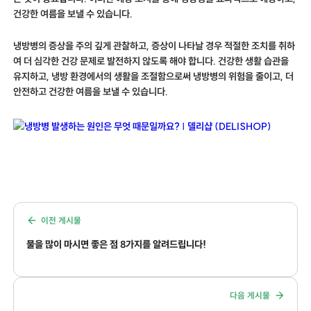
건강한 여름을 보낼 수 있습니다.
냉방병의 증상을 주의 깊게 관찰하고, 증상이 나타날 경우 적절한 조치를 취하
여 더 심각한 건강 문제로 발전하지 않도록 해야 합니다. 건강한 생활 습관을
유지하고, 냉방 환경에서의 생활을 조절함으로써 냉방병의 위험을 줄이고, 더
안전하고 건강한 여름을 보낼 수 있습니다.
이전 게시물
물을 많이 마시면 좋은 점 8가지를 알려드립니다!
다음 게시물