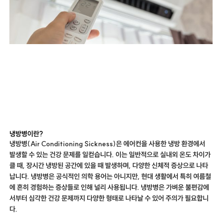
냉방병이란?
냉방병(Air Conditioning Sickness)은 에어컨을 사용한 냉방 환경에서
발생할 수 있는 건강 문제를 일컫습니다. 이는 일반적으로 실내외 온도 차이가
클 때, 장시간 냉방된 공간에 있을 때 발생하며, 다양한 신체적 증상으로 나타
납니다. 냉방병은 공식적인 의학 용어는 아니지만, 현대 생활에서 특히 여름철
에 흔히 경험하는 증상들로 인해 널리 사용됩니다. 냉방병은 가벼운 불편감에
서부터 심각한 건강 문제까지 다양한 형태로 나타날 수 있어 주의가 필요합니
다.